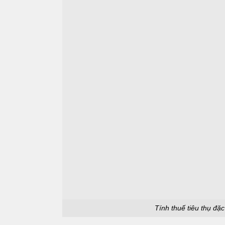
Tính thuế tiêu thụ đặ