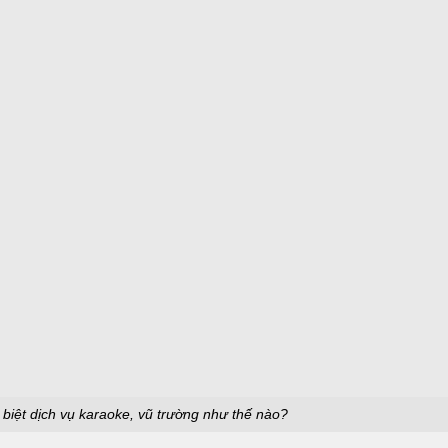
c biệt dịch vụ karaoke, vũ trường như thế nào?