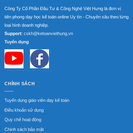
Công Ty Cổ Phần Đầu Tư & Công Nghệ Việt Hưng là đơn vị
tiên phong dạy học kế toán online Uy tín - Chuyên sâu theo từng
loại hình doanh nghiệp.
Support
: cskh@ketoanviethung.vn
Tuyển dụng
CHÍNH SÁCH
Tuyển dụng giáo viên dạy kế toán
Điều khoản sử dụng
Quy chế hoạt động
Chính sách bảo mật