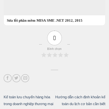
Sửa lỗi phần mềm MISA SME .NET 2012, 2015
0
Bình chọn
Kế toán lưu chuyển hàng hóa
Hướng dẫn cách định khoản kế
trong doanh nghiệp thương mại
toán du lịch cơ bản cần biết