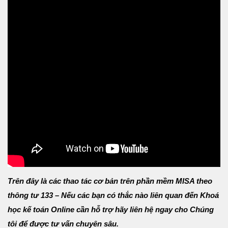
Trên đây là các thao tác cơ bản trên phần mềm MISA theo
thông tư 133 – Nếu các bạn có thắc nào liên quan đến Khoá
học kế toán Online cần hỗ trợ hãy liên hệ ngay cho Chúng
tôi để được tư vấn chuyên sâu.