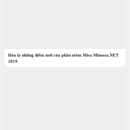
Đâu là những điểm mới của phần mềm Misa Mimosa.NET
2019