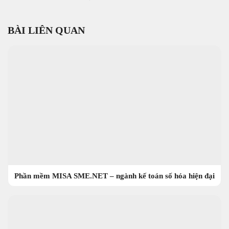
BÀI LIÊN QUAN
Phần mềm MISA SME.NET – ngành kế toán số hóa hiện đại