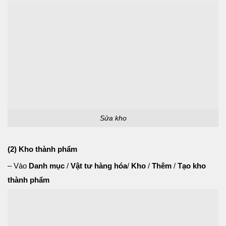
Sửa kho
(2) Kho thành phẩm
– Vào
Danh mục
/
Vật tư hàng hóa
/
Kho
/
Thêm
/
Tạo kho
thành phẩm