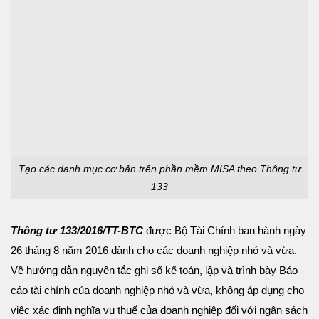
Tạo các danh mục cơ bản trên phần mềm MISA theo Thông tư
133
Thông tư 133/2016/TT-BTC
được Bộ Tài Chính ban hành ngày
26 tháng 8 năm 2016 dành cho các doanh nghiệp nhỏ và vừa.
Về hướng dẫn nguyên tắc ghi sổ kế toán, lập và trình bày Báo
cáo tài chính của doanh nghiệp nhỏ và vừa, không áp dụng cho
việc xác định nghĩa vụ thuế của doanh nghiệp đối với ngân sách