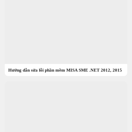
Hướng dẫn sửa lỗi phần mềm MISA SME .NET 2012, 2015