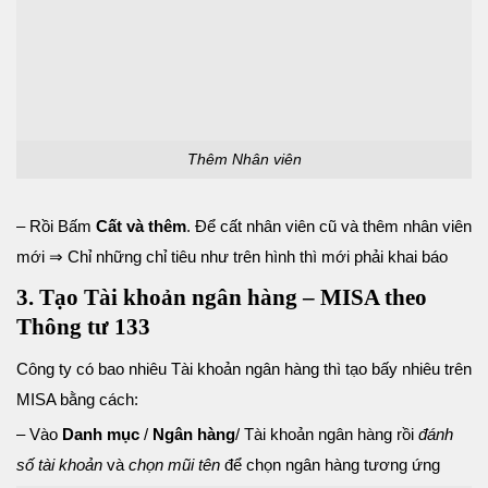
Thêm Nhân viên
– Rồi Bấm
Cất và thêm
. Để cất nhân viên cũ và thêm nhân viên
mới ⇒ Chỉ những chỉ tiêu như trên hình thì mới phải khai báo
3. Tạo Tài khoản ngân hàng – MISA theo
Thông tư 133
Công ty có bao nhiêu Tài khoản ngân hàng thì tạo bấy nhiêu trên
MISA bằng cách:
– Vào
Danh mục
/
Ngân hàng
/ Tài khoản ngân hàng rồi
đánh
số tài khoản
và
chọn mũi tên
để chọn ngân hàng tương ứng