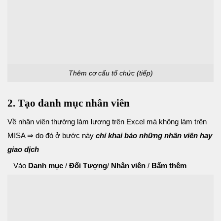
Thêm cơ cấu tổ chức (tiếp)
2. Tạo danh mục nhân viên
Về nhân viên thường làm lương trên Excel mà không làm trên
MISA ⇒ do đó ở bước này
chỉ
khai báo những nhân viên hay
giao dịch
– Vào
Danh mục
/
Đối Tượng
/
Nhân viên
/
Bấm thêm