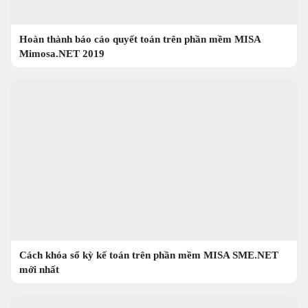
Hoàn thành báo cáo quyết toán trên phần mềm MISA
Mimosa.NET 2019
Cách khóa sổ kỳ kế toán trên phần mềm MISA SME.NET
mới nhất