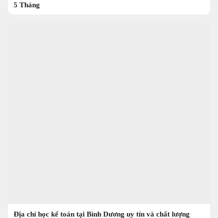
5 Tháng
Địa chỉ học kế toán tại Bình Dương uy tín và chất lượng