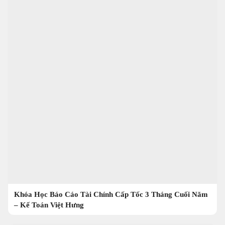
Khóa Học Báo Cáo Tài Chính Cấp Tốc 3 Tháng Cuối Năm
– Kế Toán Việt Hưng