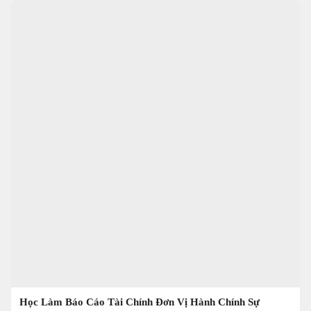
Học Làm Báo Cáo Tài Chính Đơn Vị Hành Chính Sự