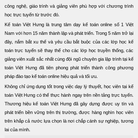
công nghệ, giáo trình và giảng viên phù hợp với chương trình
học trực tuyến từ trước đó.
Kế toán Việt Hưng là trung tâm dạy kế toán online số 1 Việt
Nam với hơn 15 năm thành lập và phát triển. Trong 5 năm trở lại
đây, nắm bắt xu thế và yêu cầu bắt buộc của các lớp học kế
toán trực tuyến sẽ thay thế cho các lớp học truyền thống, các
giảng viên xuất sắc nhất cùng đội ngũ chuyên gia lập trình tại kế
toán Việt Hưng đã tiên phong phát triển thành công phương
pháp đào tạo kế toán online hiệu quả và tối ưu.
Không chỉ ứng dụng tốt trong việc dạy lý thuyết, học viên tại kế
toán Việt Hưng có thể thực hành ngay trên nền tảng trực tuyến.
Thương hiệu kế toán Việt Hưng đã gây dựng được uy tín và
phát triển bền vững trên thị trường, được hàng nghìn học viên
trên khắp cả nước lựa chọn là nơi chắp cánh sự nghiệp, tương
lai của mình.