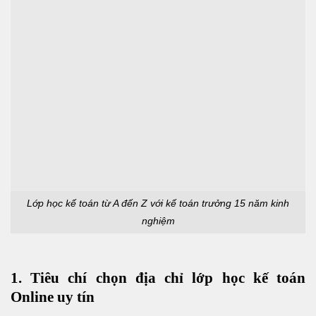
Lớp học kế toán từ A đến Z với kế toán trưởng 15 năm kinh
nghiệm
1. Tiêu chí chọn địa chỉ lớp học kế toán
Online uy tín