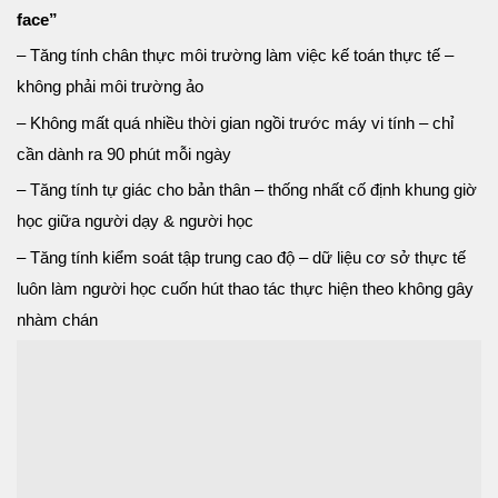
face”
– Tăng tính chân thực môi trường làm việc kế toán thực tế –
không phải môi trường ảo
– Không mất quá nhiều thời gian ngồi trước máy vi tính – chỉ
cần dành ra 90 phút mỗi ngày
– Tăng tính tự giác cho bản thân – thống nhất cố định khung giờ
học giữa người dạy & người học
– Tăng tính kiểm soát tập trung cao độ – dữ liệu cơ sở thực tế
luôn làm người học cuốn hút thao tác thực hiện theo không gây
nhàm chán