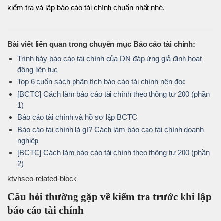
kiểm tra và lập báo cáo tài chính chuẩn nhất nhé.
Bài viết liên quan trong chuyên mục Báo cáo tài chính:
Trình bày báo cáo tài chính của DN đáp ứng giả định hoạt
động liên tục
Top 6 cuốn sách phân tích báo cáo tài chính nên đọc
[BCTC] Cách làm báo cáo tài chính theo thông tư 200 (phần
1)
Báo cáo tài chính và hồ sơ lập BCTC
Báo cáo tài chính là gì? Cách làm báo cáo tài chính doanh
nghiệp
[BCTC] Cách làm báo cáo tài chính theo thông tư 200 (phần
2)
ktvhseo-related-block
Câu hỏi thường gặp về kiểm tra trước khi lập
báo cáo tài chính