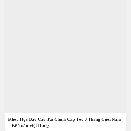
Khóa Học Báo Cáo Tài Chính Cấp Tốc 3 Tháng Cuối Năm
– Kế Toán Việt Hưng