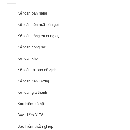
Kế toán bán hàng
Kế toán tiền mặt tiền gửi
Kế toán công cụ dụng cụ
Kế toán công nợ
Kế toán kho
Kế toán tài sản cố định
Kế toán tiền lương
Kế toán giá thành
Bảo hiểm xã hội
Bảo Hiểm Y Tế
Bảo hiểm thất nghiệp