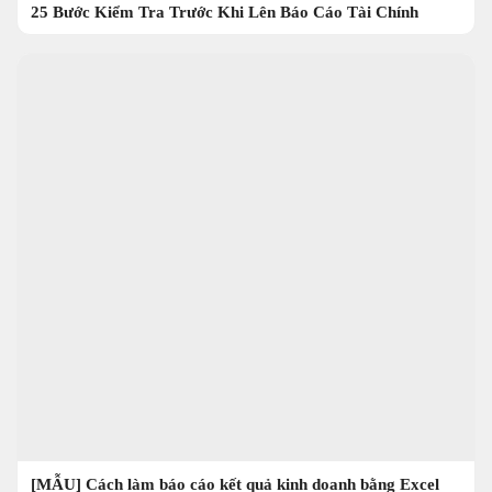
25 Bước Kiểm Tra Trước Khi Lên Báo Cáo Tài Chính
[MẪU] Cách làm báo cáo kết quả kinh doanh bằng Excel