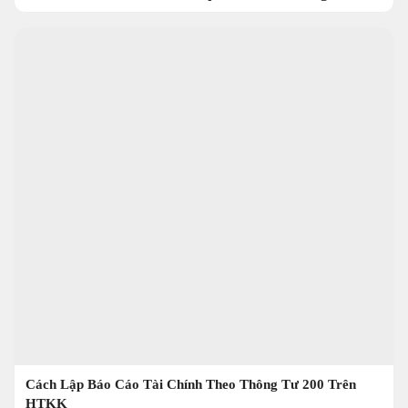
Cách Lập Báo Cáo Tài Chính Theo Thông Tư 200 Trên
HTKK