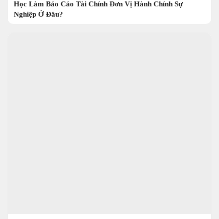
Học Làm Báo Cáo Tài Chính Đơn Vị Hành Chính Sự
Nghiệp Ở Đâu?