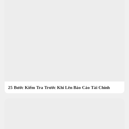
25 Bước Kiểm Tra Trước Khi Lên Báo Cáo Tài Chính