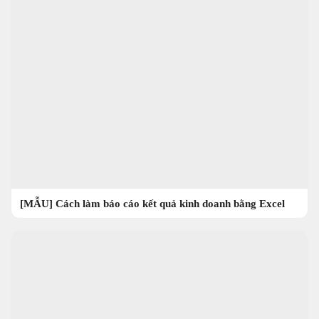
[MẪU] Cách làm báo cáo kết quả kinh doanh bằng Excel