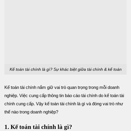
Kế toán tài chính là gì? Sự khác biệt giữa tài chính & kế toán
Kế toán tài chính nắm giữ vai trò quan trọng trong mỗi doanh
nghiệp. Việc cung cấp thông tin báo cáo tài chính do kế toán tài
chính cung cấp. Vậy kế toán tài chính là gì và đóng vai trò như
thế nào trong doanh nghiệp?
1. Kế toán tài chính là gì?