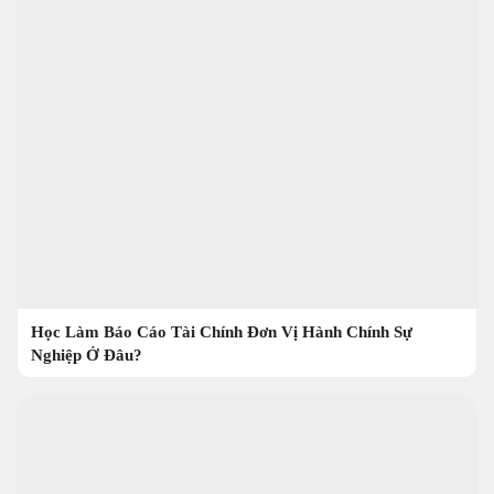
Học Làm Báo Cáo Tài Chính Đơn Vị Hành Chính Sự
Nghiệp Ở Đâu?