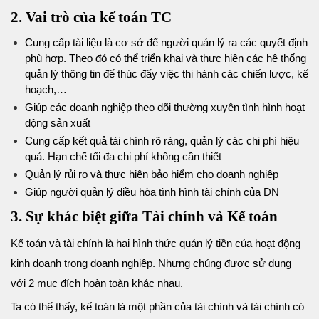
2. Vai trò của kế toán TC
Cung cấp tài liệu là cơ sở để người quản lý ra các quyết định
phù hợp. Theo đó có thể triển khai và thực hiện các hệ thống
quản lý thông tin để thúc đẩy việc thi hành các chiến lược, kế
hoạch,…
Giúp các doanh nghiệp theo dõi thường xuyên tình hình hoạt
động sản xuất
Cung cấp kết quả tài chính rõ ràng, quản lý các chi phí hiệu
quả. Hạn chế tối đa chi phí không cần thiết
Quản lý rủi ro và thực hiện bảo hiểm cho doanh nghiệp
Giúp người quản lý điều hòa tình hình tài chính của DN
3. Sự khác biệt giữa Tài chính và Kế toán
Kế toán và tài chính là hai hình thức quản lý tiền của hoạt động
kinh doanh trong doanh nghiệp. Nhưng chúng được sử dụng
với 2 mục đích hoàn toàn khác nhau.
Ta có thể thấy, kế toán là một phần của tài chính và tài chính có