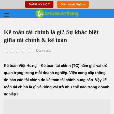
Skip
ĐĂNG KÝ HỌC
Giáo trình Online
to
content
Kế toán tài chính là gì? Sự khác biệt
giữa tài chính & kế toán
Đánh giá
Kế toán Việt Hưng – Kế toán tài chính (TC) nắm giữ vai trò
quan trọng trong mỗi doanh nghiệp. Việc cung cấp thông
tin báo cáo tài chính do kế toán tài chính cung cấp.
Vậy kế
toán tài chính là gì và đóng vai trò như thế nào trong doanh
nghiệp?