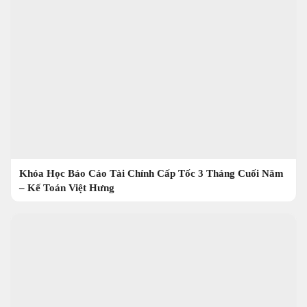
Khóa Học Báo Cáo Tài Chính Cấp Tốc 3 Tháng Cuối Năm
– Kế Toán Việt Hưng