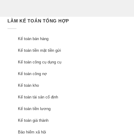
LÀM KẾ TOÁN TỔNG HỢP
Kế toán bán hàng
Kế toán tiền mặt tiền gửi
Kế toán công cụ dụng cụ
Kế toán công nợ
Kế toán kho
Kế toán tài sản cố định
Kế toán tiền lương
Kế toán giá thành
Bảo hiểm xã hội