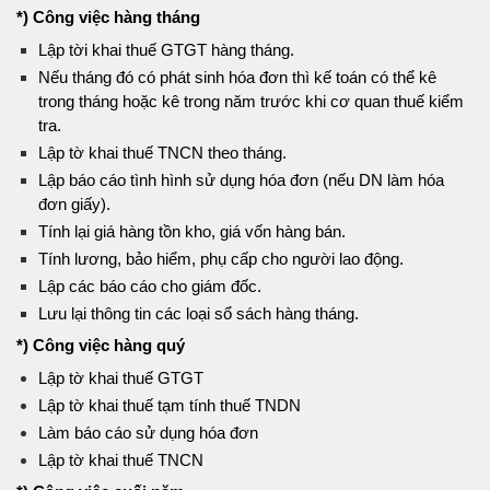
*) Công việc hàng tháng
Lập tời khai thuế GTGT hàng tháng.
Nếu tháng đó có phát sinh hóa đơn thì kế toán có thể kê
trong tháng hoặc kê trong năm trước khi cơ quan thuế kiểm
tra.
Lập tờ khai thuế TNCN theo tháng.
Lập báo cáo tình hình sử dụng hóa đơn (nếu DN làm hóa
đơn giấy).
Tính lại giá hàng tồn kho, giá vốn hàng bán.
Tính lương, bảo hiểm, phụ cấp cho người lao động.
Lập các báo cáo cho giám đốc.
Lưu lại thông tin các loại sổ sách hàng tháng.
*) Công việc hàng quý
Lập tờ khai thuế GTGT
Lập tờ khai thuế tạm tính thuế TNDN
Làm báo cáo sử dụng hóa đơn
Lập tờ khai thuế TNCN