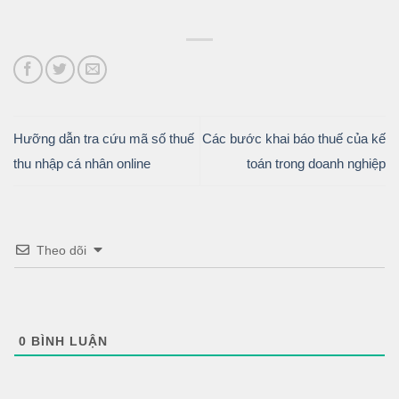
Hưỡng dẫn tra cứu mã số thuế
Các bước khai báo thuế của kế
thu nhập cá nhân online
toán trong doanh nghiệp
Theo dõi
0
BÌNH LUẬN