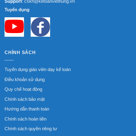
Support
: cskh@ketoanviethung.vn
Tuyển dụng
CHÍNH SÁCH
Tuyển dụng giáo viên dạy kế toán
Điều khoản sử dụng
Quy chế hoạt động
Chính sách bảo mật
Hướng dẫn thanh toán
Chính sách hoàn tiền
Chính sách quyền riêng tư