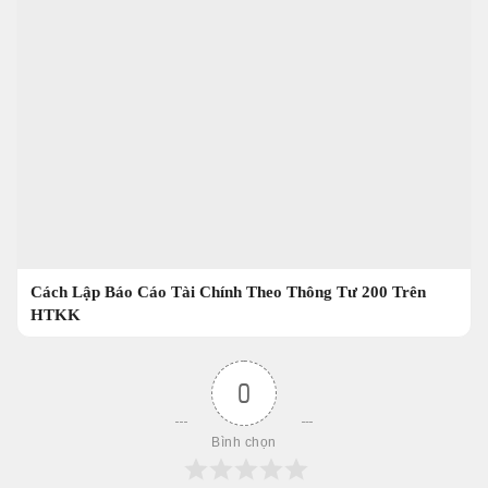
Cách Lập Báo Cáo Tài Chính Theo Thông Tư 200 Trên
HTKK
0
Bình chọn