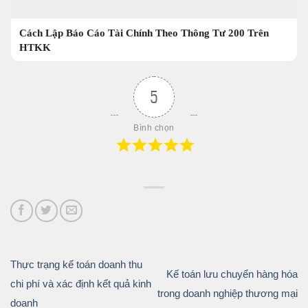
Cách Lập Báo Cáo Tài Chính Theo Thông Tư 200 Trên
HTKK
5
Bình chọn
Thực trạng kế toán doanh thu
Kế toán lưu chuyển hàng hóa
chi phí và xác định kết quả kinh
trong doanh nghiệp thương mại
doanh