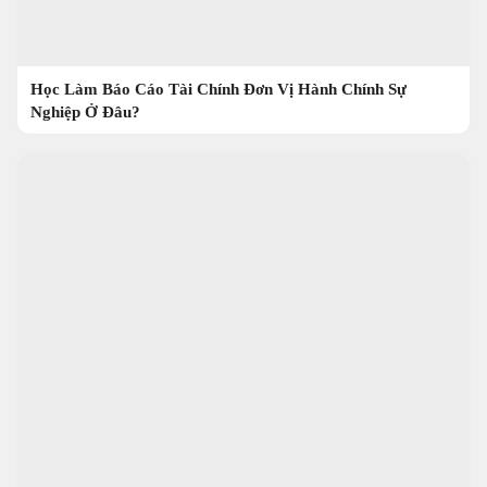
Học Làm Báo Cáo Tài Chính Đơn Vị Hành Chính Sự
Nghiệp Ở Đâu?