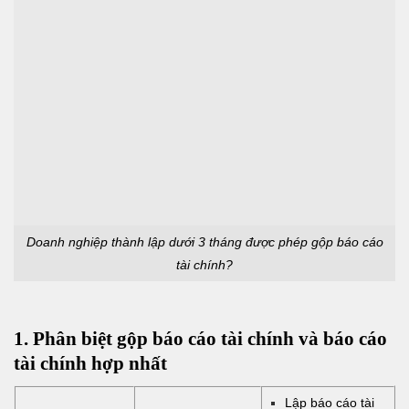
Doanh nghiệp thành lập dưới 3 tháng được phép gộp báo cáo
tài chính?
1. Phân biệt gộp báo cáo tài chính và báo cáo
tài chính hợp nhất
Lập báo cáo tài