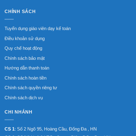
CHÍNH SÁCH
Tuyển dụng giáo viên dạy kế toán
Điều khoản sử dụng
Quy chế hoạt động
Chính sách bảo mật
Hướng dẫn thanh toán
Chính sách hoàn tiền
Chính sách quyền riêng tư
Chính sách dịch vụ
CHI NHÁNH
CS 1
: Số 2 Ngõ 95, Hoàng Cầu, Đống Đa , HN