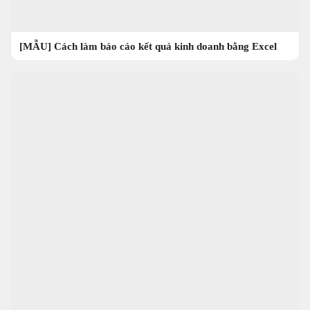
[MẪU] Cách làm báo cáo kết quả kinh doanh bằng Excel