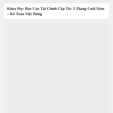
Khóa Học Báo Cáo Tài Chính Cấp Tốc 3 Tháng Cuối Năm
– Kế Toán Việt Hưng