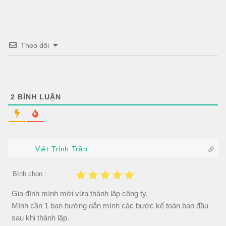
Theo dõi
2
BÌNH LUẬN
Việt Trinh Trần
Bình chọn :
Gia đình mình mới vừa thành lập công ty.
Mình cần 1 bạn hướng dẫn mình các bước kế toán ban đầu
sau khi thành lập.