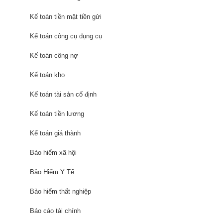
Kế toán tiền mặt tiền gửi
Kế toán công cụ dụng cụ
Kế toán công nợ
Kế toán kho
Kế toán tài sản cố định
Kế toán tiền lương
Kế toán giá thành
Bảo hiểm xã hội
Bảo Hiểm Y Tế
Bảo hiểm thất nghiệp
Báo cáo tài chính