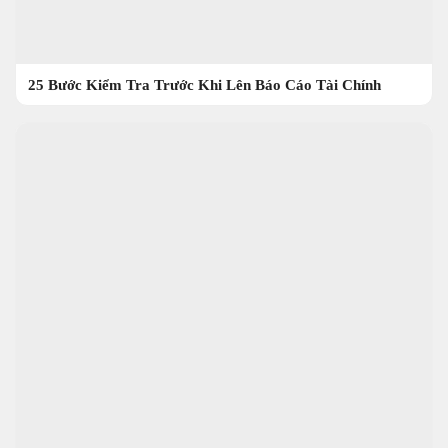
25 Bước Kiểm Tra Trước Khi Lên Báo Cáo Tài Chính