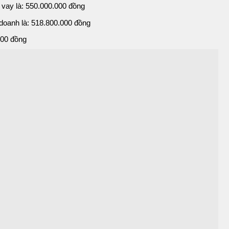
ãi vay là: 550.000.000 đồng
 doanh là: 518.800.000 đồng
000 đồng