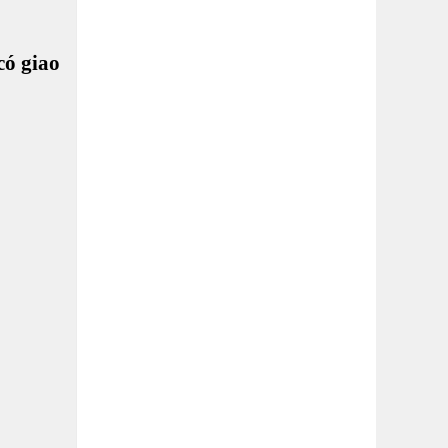
có giao