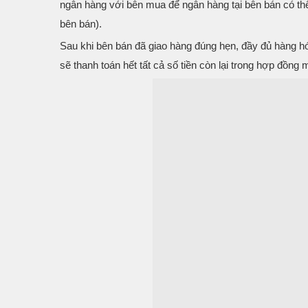
ngân hàng với bên mua để ngân hàng tại bên bán có thể
bên bán).
Sau khi bên bán đã giao hàng đúng hẹn, đầy đủ hàng h
sẽ thanh toán hết tất cả số tiền còn lại trong hợp đồng