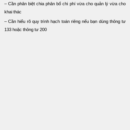
– Cần phân biệt chia phân bổ chi phí vừa cho quản lý vừa cho
khai thác
– Cần hiểu rõ quy trình hạch toán riêng nếu bạn dùng thông tư
133 hoặc thông tư 200