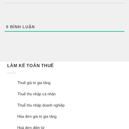
0
BÌNH LUẬN
LÀM KẾ TOÁN THUẾ
Thuế giá trị gia tăng
Thuế thu nhập cá nhân
Thuế thu nhập doanh nghiệp
Hóa đơn giá trị gia tăng
Hoá đơn điện tử