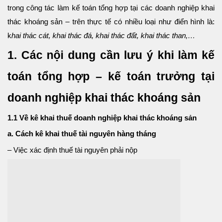
trong công tác làm kế toán tổng hợp tại các doanh nghiệp khai
thác khoáng sản
–
trên thực tế có nhiều loại như điển hình là:
k
hai thác cát, khai thác đá, khai thác đất, khai thác than,…
1. Các nội dung cần lưu ý khi làm kế
toán tổng hợp – kế toán trưởng tại
doanh nghiệp khai thác khoáng sản
1.1 Về kê khai thuế doanh nghiệp khai thác khoáng sản
a. Cách kê khai thuế tài nguyên hàng tháng
– Việc xác định thuế tài nguyên phải nộp