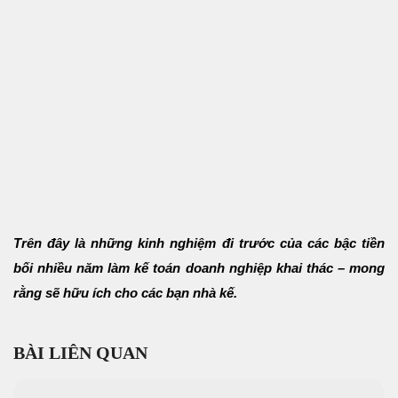
Trên đây là những kinh nghiệm đi trước của các bậc tiền
bối nhiều năm làm kế toán doanh nghiệp khai thác – mong
rằng sẽ hữu ích cho các bạn nhà kế.
BÀI LIÊN QUAN