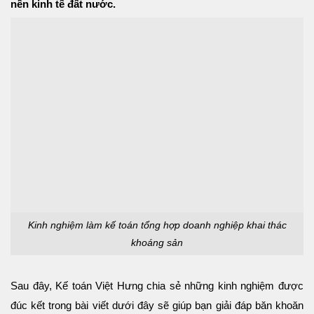
nền kinh tế đất nước.
Kinh nghiệm làm kế toán tổng hợp doanh nghiệp khai thác
khoáng sản
Sau đây, Kế toán Việt Hưng chia sẻ những kinh nghiệm được
đúc kết trong bài viết dưới đây sẽ giúp bạn giải đáp băn khoăn