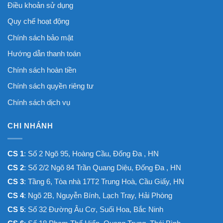
Điều khoản sử dụng
Quy chế hoạt động
Chính sách bảo mật
Hướng dẫn thanh toán
Chính sách hoàn tiền
Chính sách quyền riêng tư
Chính sách dịch vụ
CHI NHÁNH
CS 1
: Số 2 Ngõ 95, Hoàng Cầu, Đống Đa , HN
CS 2
: Số 2/2 Ngõ 84 Trần Quang Diệu, Đống Đa , HN
CS 3
: Tầng 6, Tòa nhà 17T2 Trung Hoà, Cầu Giấy, HN
CS 4
: Ngõ 2B, Nguyễn Bính, Lạch Tray, Hải Phòng
CS 5
: Số 32 Đường Âu Cơ, Suối Hoa, Bắc Ninh