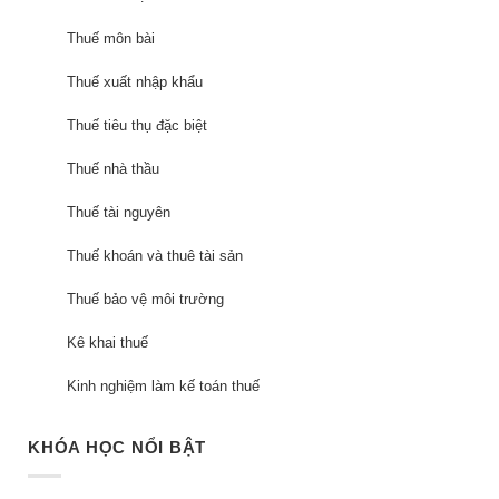
Thuế môn bài
Thuế xuất nhập khẩu
Thuế tiêu thụ đặc biệt
Thuế nhà thầu
Thuế tài nguyên
Thuế khoán và thuê tài sản
Thuế bảo vệ môi trường
Kê khai thuế
Kinh nghiệm làm kế toán thuế
KHÓA HỌC NỔI BẬT