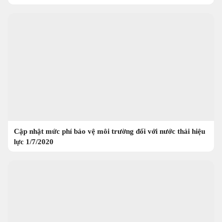
Cập nhật mức phí bảo vệ môi trường đối với nước thải hiệu
lực 1/7/2020