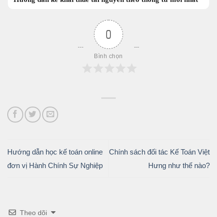
0
Bình chọn
Hướng dẫn học kế toán online
Chính sách đối tác Kế Toán Việt
đơn vị Hành Chính Sự Nghiệp
Hưng như thế nào?
Theo dõi