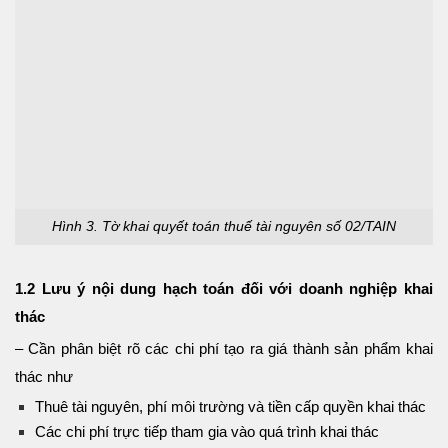
Hình 3. Tờ khai quyết toán thuế tài nguyên số 02/TAIN
1.2 Lưu ý nội dung hạch toán đối với doanh nghiệp khai
thác
– Cần phân biệt rõ các chi phí tạo ra giá thành sản phẩm khai
thác như
Thuê tài nguyên, phí môi trường và tiền cấp quyền khai thác
Các chi phí trực tiếp tham gia vào quá trình khai thác