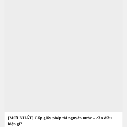
[MỚI NHẤT] Cấp giấy phép tài nguyên nước – cần điều
kiện gì?