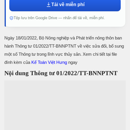
Tải về miễn phí
Tệp lưu trên Google Drive — nhấn để tải về, miễn phí.
Ngày 18/01/2022, Bộ Nông nghiệp và Phát triển nông thôn ban
hành Thông tư 01/2022/TT-BNNPTNT về việc sửa đổi, bổ sung
một số Thông tư trong lĩnh vực thủy sản. Xem chi tiết tại file
đính kèm của
Kế Toán Việt Hưng
ngay
Nội dung Thông tư 01/2022/TT-BNNPTNT