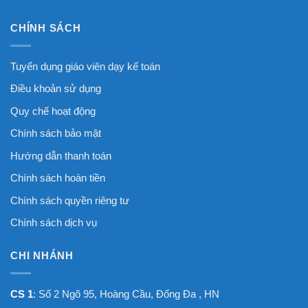
CHÍNH SÁCH
Tuyển dụng giáo viên dạy kế toán
Điều khoản sử dụng
Quy chế hoạt động
Chính sách bảo mật
Hướng dẫn thanh toán
Chính sách hoàn tiền
Chính sách quyền riêng tư
Chính sách dịch vụ
CHI NHÁNH
CS 1
: Số 2 Ngõ 95, Hoàng Cầu, Đống Đa , HN