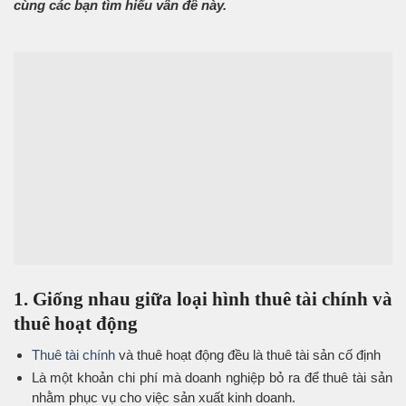
cùng các bạn tìm hiểu vấn đề này.
1. Giống nhau giữa loại hình thuê tài chính và
thuê hoạt động
Thuê tài chính
và thuê hoạt động đều là thuê tài sản cố định
Là một khoản chi phí mà doanh nghiệp bỏ ra để thuê tài sản
nhằm phục vụ cho việc sản xuất kinh doanh.