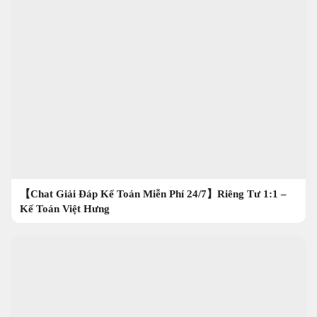
【Chat Giải Đáp Kế Toán Miễn Phí 24/7】Riêng Tư 1:1 –
Kế Toán Việt Hưng