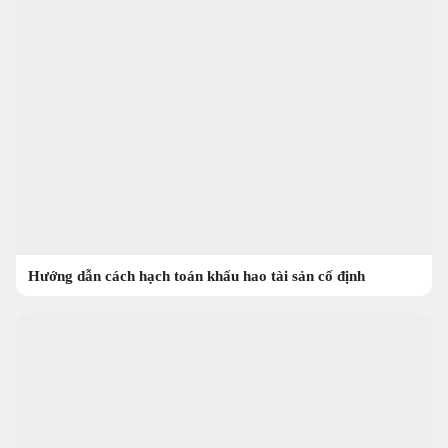
Hướng dẫn cách hạch toán khấu hao tài sản cố định