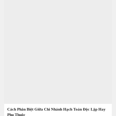
Cách Phân Biệt Giữa Chi Nhánh Hạch Toán Độc Lập Hay
Phụ Thuộc