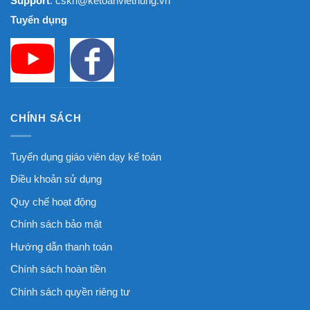
Support
: cskh@ketoanviethung.vn
Tuyển dụng
CHÍNH SÁCH
Tuyển dụng giáo viên dạy kế toán
Điều khoản sử dụng
Quy chế hoạt động
Chính sách bảo mật
Hướng dẫn thanh toán
Chính sách hoàn tiền
Chính sách quyền riêng tư