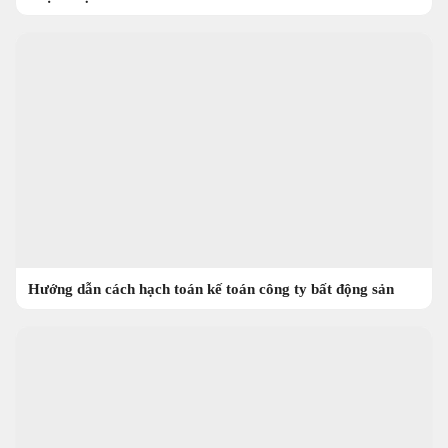
Hướng dẫn cách hạch toán kế toán công ty bất động sản