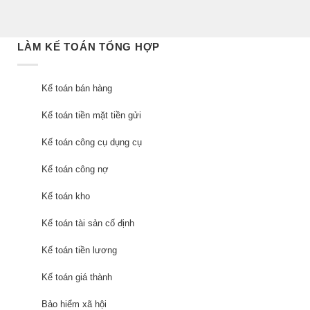
LÀM KẾ TOÁN TỔNG HỢP
Kế toán bán hàng
Kế toán tiền mặt tiền gửi
Kế toán công cụ dụng cụ
Kế toán công nợ
Kế toán kho
Kế toán tài sản cố định
Kế toán tiền lương
Kế toán giá thành
Bảo hiểm xã hội