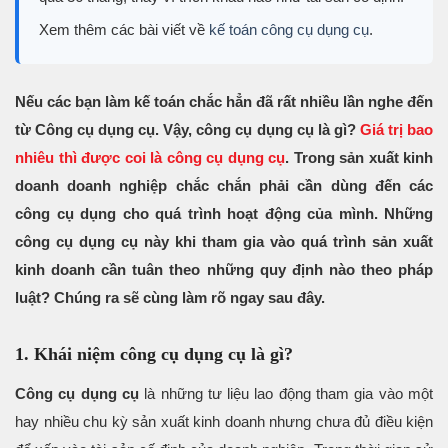
Xem thêm các bài viết về
kế toán công cụ dụng cụ
.
Nếu các bạn làm kế toán chắc hẳn đã rất nhiều lần nghe đến
từ Công cụ dụng cụ. Vậy, công cụ dụng cụ là gì?
Giá trị bao
nhiêu thì được coi là công cụ dụng cụ
. Trong sản xuất kinh
doanh doanh nghiệp chắc chắn phải cần dùng đến các
công cụ dụng cho quá trình hoạt động của mình. Những
công cụ dụng cụ này khi tham gia vào quá trình sản xuất
kinh doanh cần tuân theo những quy định nào theo pháp
luật? Chúng ra sẽ cùng làm rõ ngay sau đây.
1. Khái niệm công cụ dụng cụ là gì?
Công cụ dụng cụ
là những tư liệu lao động tham gia vào một
hay nhiều chu kỳ sản xuất kinh doanh nhưng chưa đủ điều kiện