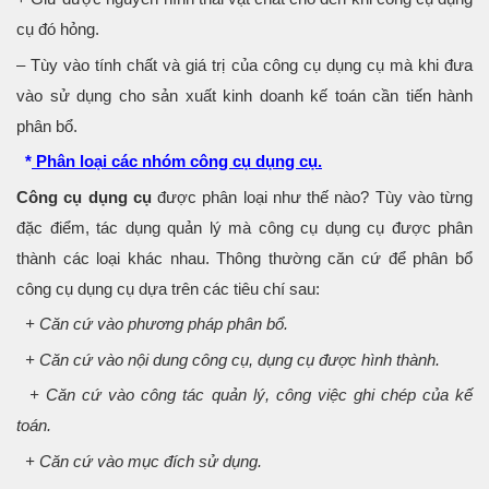
cụ đó hỏng.
– Tùy vào tính chất và giá trị của công cụ dụng cụ mà khi đưa
vào sử dụng cho sản xuất kinh doanh kế toán cần tiến hành
phân bổ.
*
Phân loại các nhóm công cụ dụng cụ.
Công cụ dụng cụ
được phân loại như thế nào? Tùy vào từng
đặc điểm, tác dụng quản lý mà công cụ dụng cụ được phân
thành các loại khác nhau. Thông thường căn cứ để phân bổ
công cụ dụng cụ dựa trên các tiêu chí sau:
+ Căn cứ vào phương pháp phân bổ.
+ Căn cứ vào nội dung công cụ, dụng cụ được hình thành.
+ Căn cứ vào công tác quản lý, công việc ghi chép của kế
toán.
+ Căn cứ vào mục đích sử dụng.