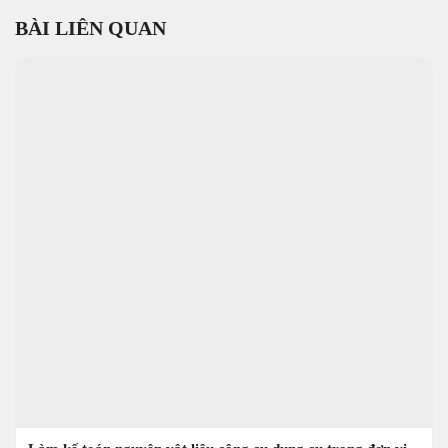
BÀI LIÊN QUAN