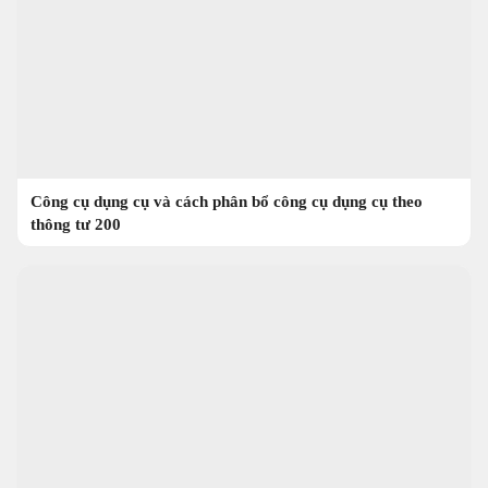
Công cụ dụng cụ và cách phân bổ công cụ dụng cụ theo
thông tư 200