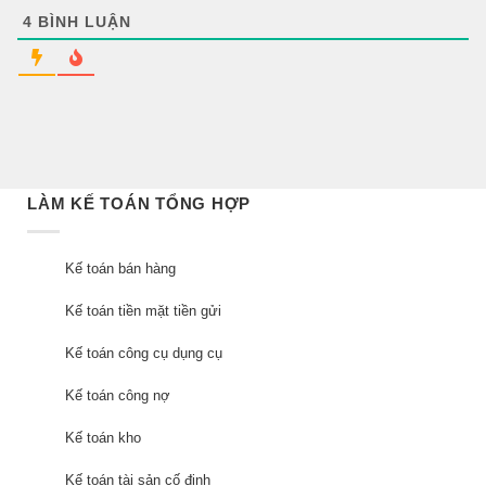
4
BÌNH LUẬN
LÀM KẾ TOÁN TỔNG HỢP
Kế toán bán hàng
Kế toán tiền mặt tiền gửi
Kế toán công cụ dụng cụ
Kế toán công nợ
Kế toán kho
Kế toán tài sản cố định