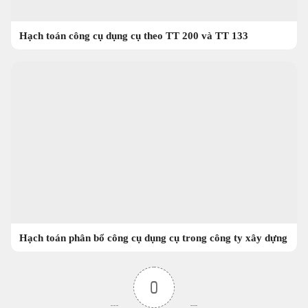
Hạch toán công cụ dụng cụ theo TT 200 và TT 133
Hạch toán phân bổ công cụ dụng cụ trong công ty xây dựng
0