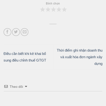
Bình chọn
Thời điểm ghi nhận doanh thu
Điều cần biết khi kê khai bổ
và xuất hóa đơn ngành xây
sung điều chỉnh thuế GTGT
dựng
Theo dõi