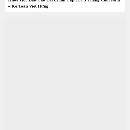
– Kế Toán Việt Hưng