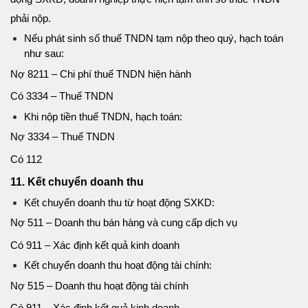
phải nộp.
Nếu phát sinh số thuế TNDN tạm nộp theo quý, hạch toán
như sau:
Nợ 8211 – Chi phí thuế TNDN hiện hành
Có 3334 – Thuế TNDN
Khi nộp tiền thuế TNDN, hạch toán:
Nợ 3334 – Thuế TNDN
Có 112
11. Kết chuyển doanh thu
Kết chuyển doanh thu từ hoạt động SXKD:
Nợ 511 – Doanh thu bán hàng và cung cấp dịch vụ
Có 911 – Xác định kết quả kinh doanh
Kết chuyển doanh thu hoạt động tài chính:
Nợ 515 – Doanh thu hoạt động tài chính
Có 911 – Xác định kết quả kinh doanh