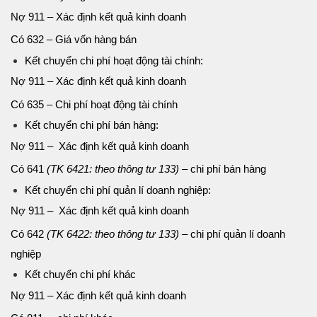
Nợ 911 – Xác định kết quả kinh doanh
Có 632 – Giá vốn hàng bán
Kết chuyển chi phí hoạt động tài chính:
Nợ 911 – Xác định kết quả kinh doanh
Có 635 – Chi phí hoạt động tài chính
Kết chuyển chi phí bán hàng:
Nợ 911 – Xác định kết quả kinh doanh
Có 641
(TK 6421: theo thông tư 133)
– chi phí bán hàng
Kết chuyển chi phí quản lí doanh nghiệp:
Nợ 911 – Xác định kết quả kinh doanh
Có 642
(TK 6422: theo thông tư 133)
– chi phí quản lí doanh
nghiệp
Kết chuyển chi phí khác
Nợ 911 – Xác định kết quả kinh doanh