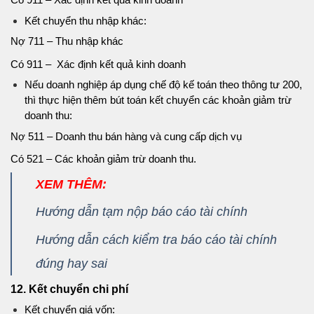
Kết chuyển thu nhập khác:
Nợ 711 – Thu nhập khác
Có 911 – Xác định kết quả kinh doanh
Nếu doanh nghiệp áp dụng chế độ kế toán theo thông tư 200,
thì thực hiện thêm bút toán kết chuyển các khoản giảm trừ
doanh thu:
Nợ 511 – Doanh thu bán hàng và cung cấp dịch vụ
Có 521 – Các khoản giảm trừ doanh thu.
XEM THÊM:
Hướng dẫn tạm nộp báo cáo tài chính
Hướng dẫn cách kiểm tra báo cáo tài chính
đúng hay sai
12. Kết chuyển chi phí
Kết chuyển giá vốn: