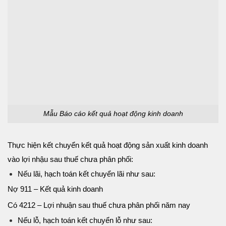
Mẫu Báo cáo kết quả hoạt động kinh doanh
Thực hiện kết chuyển kết quả hoạt động sản xuất kinh doanh
vào lợi nhậu sau thuế chưa phân phối:
Nếu lãi, hạch toán kết chuyển lãi như sau:
Nợ 911 – Kết quả kinh doanh
Có 4212 – Lợi nhuận sau thuế chưa phân phối năm nay
Nếu lỗ, hạch toán kết chuyển lỗ như sau: