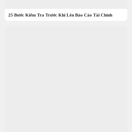
25 Bước Kiểm Tra Trước Khi Lên Báo Cáo Tài Chính