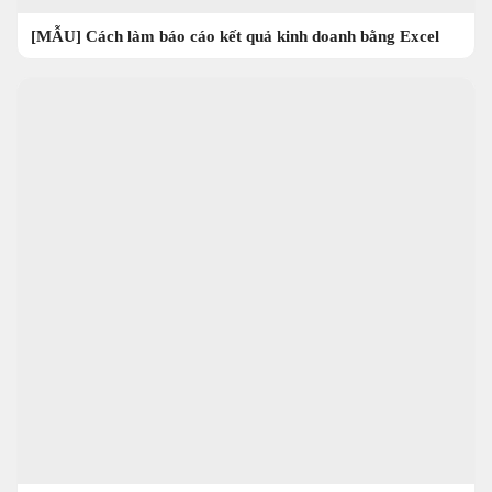
[MẪU] Cách làm báo cáo kết quả kinh doanh bằng Excel