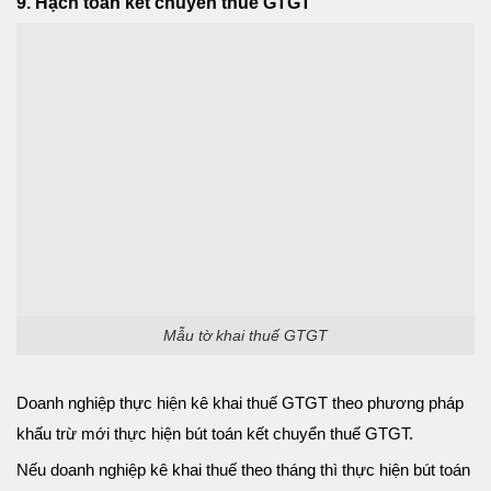
9. Hạch toán kết chuyển thuế GTGT
Mẫu tờ khai thuế GTGT
Doanh nghiệp thực hiện kê khai thuế GTGT theo phương pháp
khấu trừ mới thực hiện bút toán kết chuyển thuế GTGT.
Nếu doanh nghiệp kê khai thuế theo tháng thì thực hiện bút toán