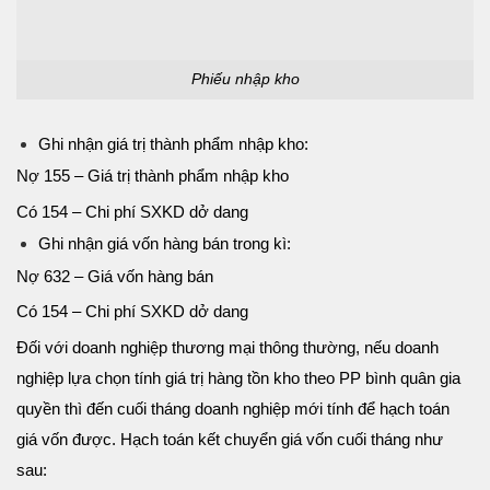
Phiếu nhập kho
Ghi nhận giá trị thành phẩm nhập kho:
Nợ 155 – Giá trị thành phẩm nhập kho
Có 154 – Chi phí SXKD dở dang
Ghi nhận giá vốn hàng bán trong kì:
Nợ 632 – Giá vốn hàng bán
Có 154 – Chi phí SXKD dở dang
Đối với doanh nghiệp thương mại thông thường, nếu doanh
nghiệp lựa chọn tính giá trị hàng tồn kho theo PP bình quân gia
quyền thì đến cuối tháng doanh nghiệp mới tính để hạch toán
giá vốn được. Hạch toán kết chuyển giá vốn cuối tháng như
sau: