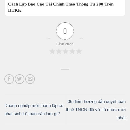
Cách Lập Báo Cáo Tài Chính Theo Thông Tư 200 Trên
HTKK
0
Bình chọn
06 điểm hướng dẫn quyết toán
Doanh nghiệp mới thành lập có
thuế TNCN đối với tổ chức mới
phát sinh kế toán cần làm gì?
nhất