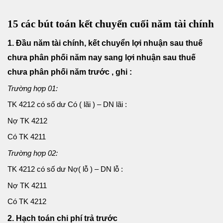
15 các bút toán kết chuyển cuối năm tài chính
1. Đầu năm tài chính, kết chuyển lợi nhuận sau thuế
chưa phân phối năm nay sang lợi nhuận sau thuế
chưa phân phối năm trước , ghi :
Trường hợp 01:
TK 4212 có số dư Có ( lãi ) – DN lãi :
Nợ TK 4212
Có TK 4211
Trường hợp 02:
TK 4212 có số dư Nợ( lỗ ) – DN lỗ :
Nợ TK 4211
Có TK 4212
2. Hạch toán chi phí trả trước