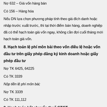
Nợ 632 – Giá vốn hàng bán
Có 156 – Hàng hóa
Nếu DN lựa chọn phương pháp tính theo giá đích danh hoặc
nhập trước xuất trước, thì tại thời điểm bán hàng, doanh nghiệp
đã có thể hạch toán giá vốn ngay, không cần đợi cuối tháng mới
hạch toán giá vốn.
8. Hạch toán lệ phí môn bài theo vốn điều lệ hoặc vốn
đầu tư trên giấy phép đăng ký kinh doanh hoặc giấy
phép đầu tư
Nợ TK 6425, 64225
Có TK 3339
Nộp tiền lệ phí môn bài;
Nợ TK 3339
Có TK 111,112