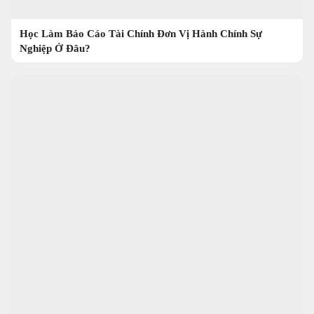
Học Làm Báo Cáo Tài Chính Đơn Vị Hành Chính Sự
Nghiệp Ở Đâu?