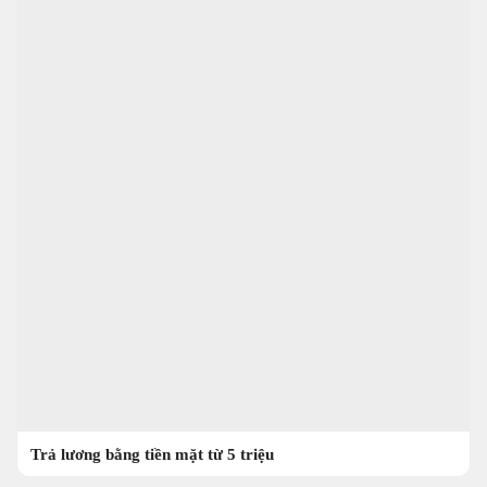
Trả lương bằng tiền mặt từ 5 triệu