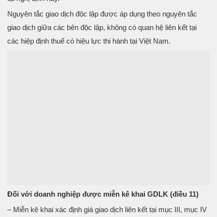
Nguyên tắc giao dịch độc lập được áp dụng theo nguyên tắc
giao dịch giữa các bên độc lập, không có quan hệ liên kết tại
các hiệp định thuế có hiệu lực thi hành tại Việt Nam.
Đối với doanh nghiệp được miễn kê khai GDLK (điều 11)
– Miễn kê khai xác định giá giao dịch liên kết tại mục III, mục IV