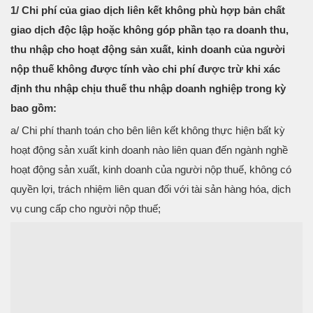
1/ Chi phí của giao dịch liên kết không phù hợp bản chất
giao dịch độc lập hoặc không góp phần tạo ra doanh thu,
thu nhập cho hoạt động sản xuất, kinh doanh của người
nộp thuế không được tính vào chi phí được trừ khi xác
định thu nhập chịu thuế thu nhập doanh nghiệp trong kỳ
bao gồm:
a/ Chi phí thanh toán cho bên liên kết không thực hiện bất kỳ
hoạt động sản xuất kinh doanh nào liên quan đến ngành nghề
hoạt động sản xuất, kinh doanh của người nộp thuế, không có
quyền lợi, trách nhiệm liên quan đối với tài sản hàng hóa, dịch
vụ cung cấp cho người nộp thuế;