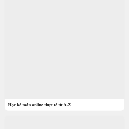
Học kế toán online thực tế từ A-Z