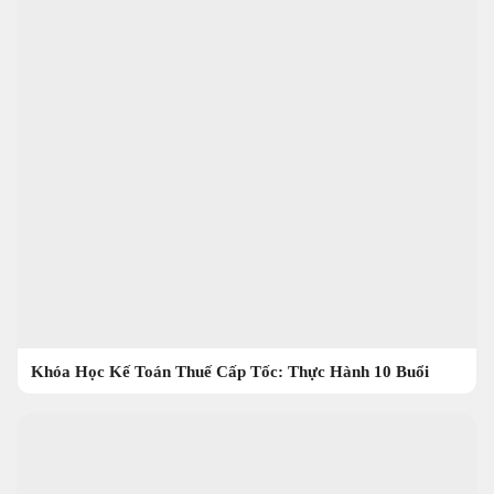
Khóa Học Kế Toán Thuế Cấp Tốc: Thực Hành 10 Buổi