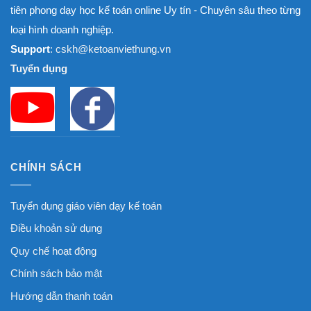
tiên phong dạy học kế toán online Uy tín - Chuyên sâu theo từng
loại hình doanh nghiệp.
Support
: cskh@ketoanviethung.vn
Tuyển dụng
CHÍNH SÁCH
Tuyển dụng giáo viên dạy kế toán
Điều khoản sử dụng
Quy chế hoạt động
Chính sách bảo mật
Hướng dẫn thanh toán