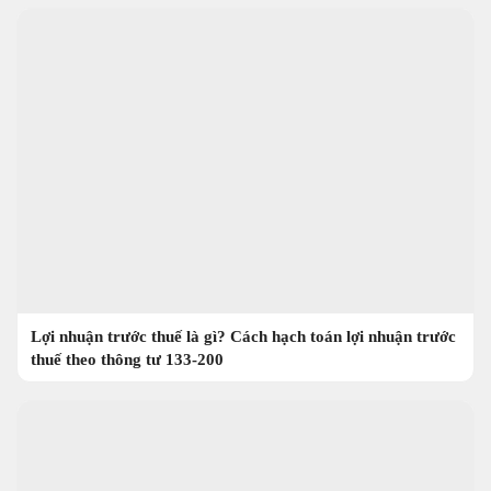
Lợi nhuận trước thuế là gì? Cách hạch toán lợi nhuận trước
thuế theo thông tư 133-200