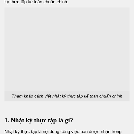
ký thực tập kế toán chuẩn chỉnh.
Tham khảo cách viết nhật ký thực tập kế toán chuẩn chỉnh
1. Nhật ký thực tập là gì?
Nhật ký thực tập là nội dung công việc bạn được nhận trong