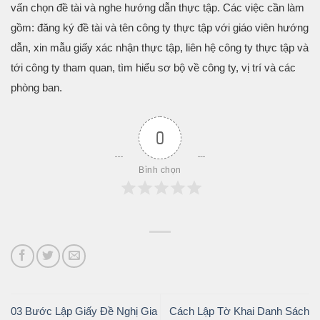
vấn chọn đề tài và nghe hướng dẫn thực tập. Các việc cần làm
gồm: đăng ký đề tài và tên công ty thực tập với giáo viên hướng
dẫn, xin mẫu giấy xác nhận thực tập, liên hệ công ty thực tập và
tới công ty tham quan, tìm hiểu sơ bộ về công ty, vị trí và các
phòng ban.
0
Bình chọn
03 Bước Lập Giấy Đề Nghị Gia
Cách Lập Tờ Khai Danh Sách