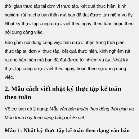
thời gian thực tập tại đơn vị thực tập, kết quả thực hiện, kinh
nghiệm rút ra cho bản thân mà bạn đã đạt được từ nhiệm vụ ấy.
Nhật ký thực tập cũng được viết theo ngày, theo tuần hoặc theo
nội dung công việc.
Bao gồm nội dung công việc bạn được nhận trong thời gian
thực tập tại đơn vị thực tập, kết quả thực hiện, kinh nghiệm rút
ra cho bản thân mà bạn đã đạt được từ nhiệm vụ ấy. Nhật ký
thực tập cũng được viết theo ngày, hoặc theo nội dung công
việc.
2. Mẫu cách viết nhật ký thực tập kế toán
theo tuần
Về cơ bản có 2 dạng:
Mẫu văn bản thuần theo dòng thời gian và
Mẫu trình bày theo dạng bảng kẻ Excel
Mẫu 1: Nhật ký thực tập kế toán theo dạng văn bản