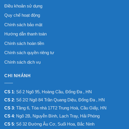
Điều khoản sử dụng
Quy chế hoạt động
Chính sách bảo mật
Hướng dẫn thanh toán
Chính sách hoàn tiền
Chính sách quyền riêng tư
Chính sách dịch vụ
CHI NHÁNH
CS 1
: Số 2 Ngõ 95, Hoàng Cầu, Đống Đa , HN
CS 2
: Số 2/2 Ngõ 84 Trần Quang Diệu, Đống Đa , HN
CS 3
: Tầng 6, Tòa nhà 17T2 Trung Hoà, Cầu Giấy, HN
CS 4
: Ngõ 2B, Nguyễn Bính, Lạch Tray, Hải Phòng
CS 5
: Số 32 Đường Âu Cơ, Suối Hoa, Bắc Ninh