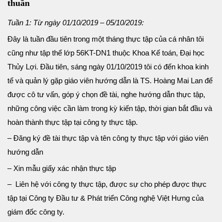
thuần
Tuần 1: Từ ngày 01/10/2019 – 05/10/2019:
Đây là tuần đầu tiên trong một tháng thực tập của cá nhân tôi
cũng như tập thể lớp 56KT-DN1 thuộc Khoa Kế toán, Đại học
Thủy Lợi. Đầu tiên, sáng ngày 01/10/2019 tôi có đến khoa kinh
tế và quản lý gặp giáo viên hướng dẫn là TS. Hoàng Mai Lan để
được cô tư vấn, góp ý chọn đề tài, nghe hướng dẫn thực tập,
những công việc cần làm trong kỳ kiến tập, thời gian bắt đầu và
hoàn thành thực tập tại công ty thực tập.
– Đăng ký đề tài thực tập và tên công ty thực tập với giáo viên
hướng dẫn
– Xin mẫu giấy xác nhận thực tập
– Liên hệ với công ty thực tập, được sự cho phép được thực
tập tại Công ty Đầu tư & Phát triển Công nghệ Việt Hưng của
giám đốc công ty.