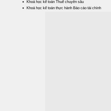
Khoá học kế toán Thuế chuyên sâu
Khoá học kế toán thực hành Báo cáo tài chính