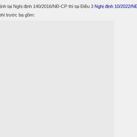
ịnh tại Nghị định 140/2016/NĐ-CP thì tại Điều 3
Nghị định 10/2022/
 phí trước bạ gồm: