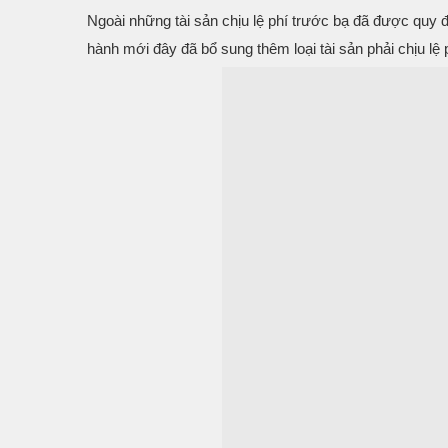
Ngoài những tài sản chịu lệ phí trước bạ đã được quy đ
hành mới đây đã bổ sung thêm loại tài sản phải chịu lệ