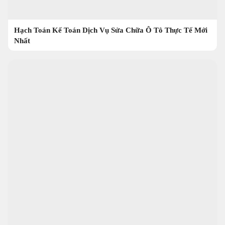
Hạch Toán Kế Toán Dịch Vụ Sửa Chữa Ô Tô Thực Tế Mới
Nhất