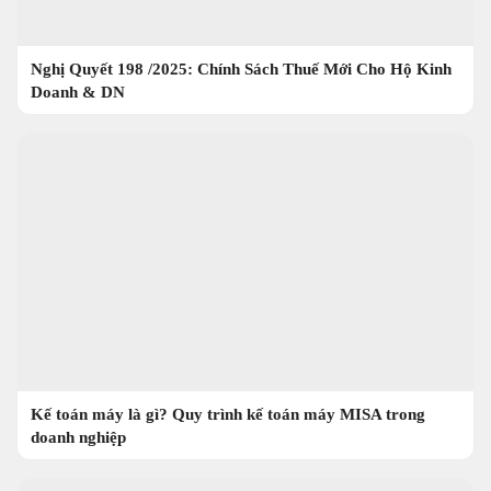
Nghị Quyết 198 /2025: Chính Sách Thuế Mới Cho Hộ Kinh
Doanh & DN
Kế toán máy là gì? Quy trình kế toán máy MISA trong
doanh nghiệp