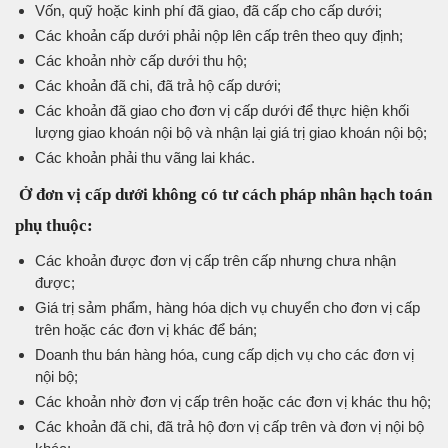
Vốn, quỹ hoặc kinh phí đã giao, đã cấp cho cấp dưới;
Các khoản cấp dưới phải nộp lên cấp trên theo quy định;
Các khoản nhờ cấp dưới thu hộ;
Các khoản đã chi, đã trả hộ cấp dưới;
Các khoản đã giao cho đơn vị cấp dưới để thực hiện khối
lượng giao khoán nội bộ và nhận lại giá trị giao khoán nội bộ;
Các khoản phải thu vãng lai khác.
Ở đơn vị cấp dưới không có tư cách pháp nhân hạch toán
phụ thuộc:
Các khoản được đơn vị cấp trên cấp nhưng chưa nhận
được;
Giá trị sảm phẩm, hàng hóa dịch vụ chuyển cho đơn vị cấp
trên hoặc các đơn vị khác để bán;
Doanh thu bán hàng hóa, cung cấp dịch vụ cho các đơn vị
nội bộ;
Các khoản nhờ đơn vị cấp trên hoặc các đơn vị khác thu hộ;
Các khoản đã chi, đã trả hộ đơn vị cấp trên và đơn vị nội bộ