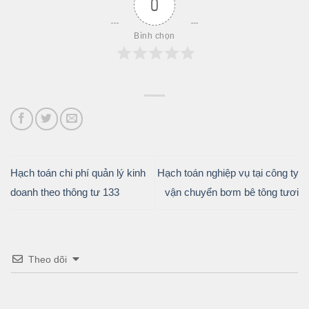
0
Bình chọn
Hạch toán chi phí quản lý kinh
Hạch toán nghiệp vụ tại công ty
doanh theo thông tư 133
vận chuyển bơm bê tông tươi
Theo dõi