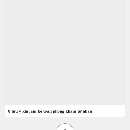
8 lưu ý khi làm kế toán phòng khám tư nhân