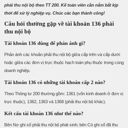
phải thu nội bộ theo TT 200. Kế toán viên cần nắm bắt kịp
thời để xử lý nghiệp vụ. Chúc các bạn thành công!
Câu hỏi thường gặp về tài khoản 136 phải
thu nội bộ
Tài khoản 136 dùng để phản ánh gì?
Phản ánh các khoản phải thu nội bộ giữa cấp trên và cấp dưới
hoặc giữa các đơn vị trực thuộc hạch toán phụ thuộc trong cùng
doanh nghiệp.
Tài khoản 136 có những tài khoản cấp 2 nào?
Theo Thông tư 200 thường gồm: 1361 (vốn kinh doanh ở đơn vị
trực thuộc), 1362, 1363 và 1368 (phải thu nội bộ khác).
Kết cấu tài khoản 136 như thế nào?
Bên Nợ ghi số phải thu nội bộ phát sinh; bên Có ghi số đã thu