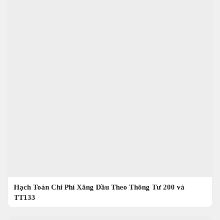
Hạch Toán Chi Phí Xăng Dầu Theo Thông Tư 200 và
TT133