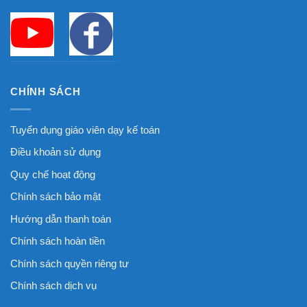
CHÍNH SÁCH
Tuyển dụng giáo viên dạy kế toán
Điều khoản sử dụng
Quy chế hoạt động
Chính sách bảo mật
Hướng dẫn thanh toán
Chính sách hoàn tiền
Chính sách quyền riêng tư
Chính sách dịch vụ