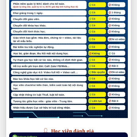
Học viên đánh giá