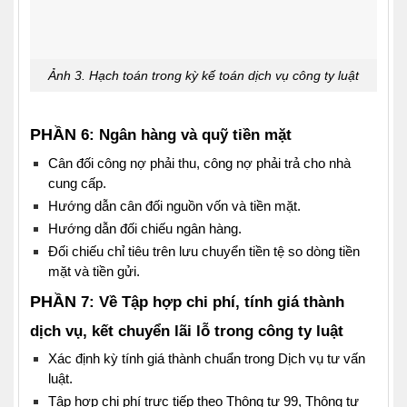
Ảnh 3. Hạch toán trong kỳ kế toán dịch vụ công ty luật
PHẦN
6: Ngân hàng và quỹ tiền mặt
Cân đối công nợ phải thu, công nợ phải trả cho nhà
cung cấp.
Hướng dẫn cân đối nguồn vốn và tiền mặt.
Hướng dẫn đối chiếu ngân hàng.
Đối chiếu chỉ tiêu trên lưu chuyển tiền tệ so dòng tiền
mặt và tiền gửi.
PHẦN
7: Về Tập hợp chi phí, tính giá thành
dịch vụ, kết chuyển lãi lỗ trong công ty luật
Xác định kỳ tính giá thành chuẩn trong Dịch vụ tư vấn
luật.
Tập hợp chi phí trực tiếp theo Thông tư 99, Thông tư