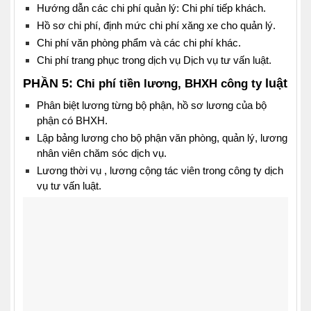
Hướng dẫn các chi phí quản lý: Chi phí tiếp khách.
Hồ sơ chi phí, định mức chi phí xăng xe cho quản lý.
Chi phí văn phòng phẩm và các chi phí khác.
Chi phí trang phục trong dịch vụ Dịch vụ tư vấn luật.
PHẦN 5:
luật
Chi phí tiền lương, BHXH công ty
Phân biệt lương từng bộ phận, hồ sơ lương của bộ
phận có BHXH.
Lập bảng lương cho bộ phận văn phòng, quản lý, lương
nhân viên chăm sóc dịch vụ.
Lương thời vụ , lương cộng tác viên trong công ty dịch
vụ tư vấn luật.