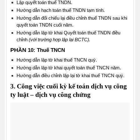
Lập quyết toán thuế TNDN.
Hướng dẫn hạch toán thuế TNDN tạm tính.
Hướng dẫn đối chiếu lại điều chỉnh thuế TNDN sau khi
quyết toán TNDN cuối năm.
Hướng dẫn lập tờ khai Quyết toán thuế TNDN điều
chỉnh
(với trường hợp lập lại BCTC).
PHẦN
10: Thuế TNCN
Hướng dẫn lập tờ khai thuế TNCN quý.
Hướng dẫn lập tờ khai quyết toán thuế TNCN năm.
Hướng dẫn điều chỉnh lập lại tờ khai thuế TNCN quý.
3. Công việc cuối kỳ kế toán dịch vụ công
ty luật – dịch vụ công chứng