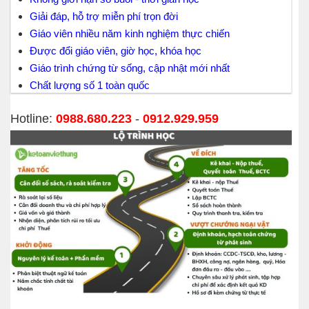
Giải đáp, hỗ trợ miễn phí trọn đời
Giáo viên nhiều năm kinh nghiệm thực chiến
Được đổi giáo viên, giờ học, khóa học
Giáo trình chứng từ sống, cập nhật mới nhất
Chất lượng số 1 toàn quốc
Hotline:
0988.680.223
-
0912.929.959