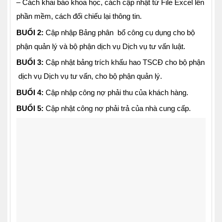
– Cách khai báo khoa học, cách cập nhật từ File Excel lên
phần mềm, cách đối chiếu lại thông tin.
BUỔI 2:
Cập nhập Bảng phân bổ công cụ dụng cho bộ
phận quản lý và bộ phận dịch vụ Dịch vụ tư vấn luật.
BUỔI 3:
Cập nhật bảng trích khấu hao TSCĐ cho bộ phận
dịch vụ Dịch vụ tư vấn, cho bộ phận quản lý.
BUỔI 4:
Cập nhập công nợ phải thu của khách hàng.
BUỔI 5:
Cập nhật công nợ phải trả của nhà cung cấp.