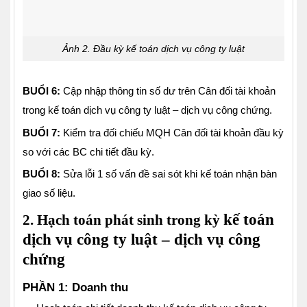
Ảnh 2. Đầu kỳ kế toán dịch vụ công ty luật
BUỔI 6:
Cập nhập thông tin số dư trên Cân đối tài khoản
trong kế toán dịch vụ công ty luật – dịch vụ công chứng.
BUỔI 7:
Kiểm tra đối chiếu MQH Cân đối tài khoản đầu kỳ
so với các BC chi tiết đầu kỳ.
BUỔI 8:
Sửa lỗi 1 số vấn đề sai sót khi kế toán nhận bàn
giao số liệu.
kế toán
2. Hạch toán phát sinh trong kỳ
dịch vụ công ty luật – dịch vụ công
chứng
PHẦN 1: Doanh thu