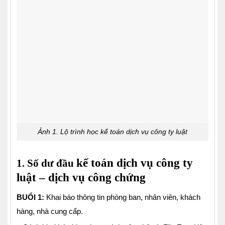
Ảnh 1. Lộ trình học kế toán dịch vụ công ty luật
kế toán dịch vụ công ty
1. Số dư đầu
luật – dịch vụ công chứng
BUỔI 1:
Khai báo thông tin phòng ban, nhân viên, khách
hàng, nhà cung cấp.