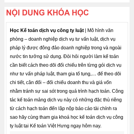
Học Kế toán dịch vụ công ty luật
| Mô hình văn
phòng – doanh nghiệp dịch vụ tư vấn luật, dịch vụ
pháp lý được đông đảo doanh nghiệp trong và ngoài
nước tin tưởng sử dụng. Đòi hỏi người làm kế toán
cần biết cách theo dõi đối chiếu trên từng gói dịch vụ
như tư vấn pháp luật, tham gia tố tụng,… để theo dõi
chi tiết, cân đối – đối chiếu doanh thu và giá vốn
nhằm tránh sự sai sót trong quá trình hạch toán. Công
tác kế toán mảng dịch vụ này có những đặc thù riêng
từ cách hạch toán đến lập nộp báo cáo tài chính ra
sao hãy cùng tham gia khoá học kế toán dịch vụ công
ty luật tại Kế toán Việt Hưng ngay hôm nay.