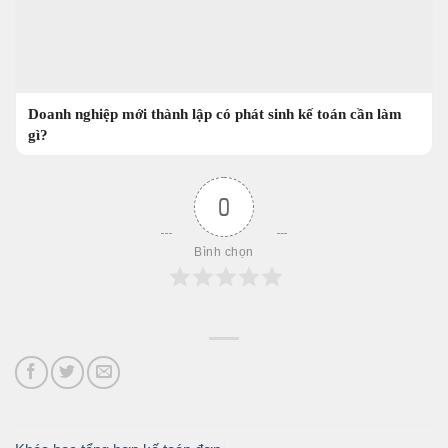
Doanh nghiệp mới thành lập có phát sinh kế toán cần làm
gì?
0
Bình chọn