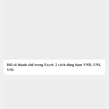
Đổi số thành chữ trong Excel: 2 cách dùng hàm VND, UNI,
VNI