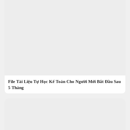
File Tài Liệu Tự Học Kế Toán Cho Người Mới Bắt Đầu Sau
5 Tháng