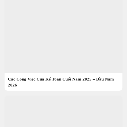
Các Công Việc Của Kế Toán Cuối Năm 2025 – Đầu Năm
2026