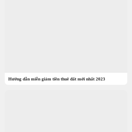
Hướng dẫn miễn giảm tiền thuê đất mới nhất 2023