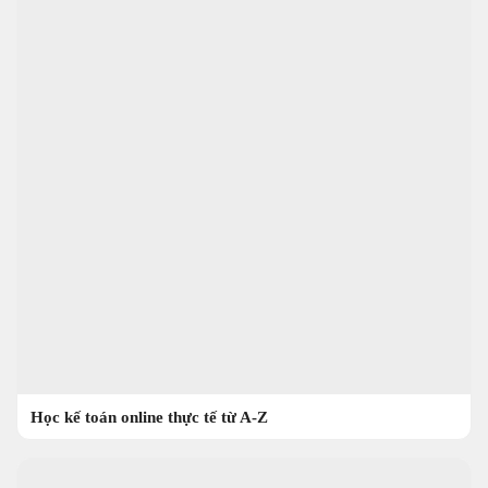
Học kế toán online thực tế từ A-Z