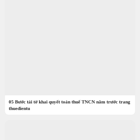
05 Bước tải tờ khai quyết toán thuế TNCN năm trước trang
thuedientu