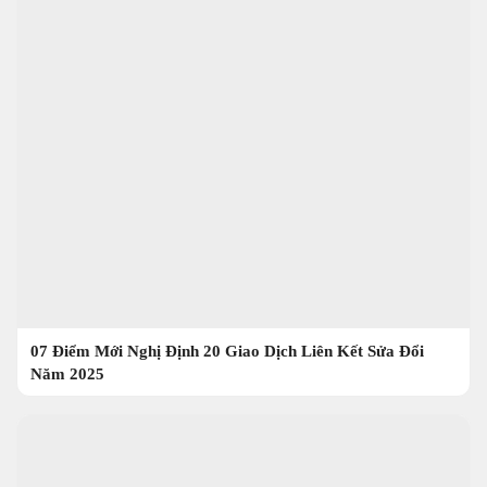
07 Điểm Mới Nghị Định 20 Giao Dịch Liên Kết Sửa Đổi
Năm 2025