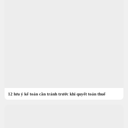
12 lưu ý kế toán cần tránh trước khi quyết toán thuế