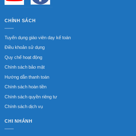
CHÍNH SÁCH
Tuyển dụng giáo viên dạy kế toán
Điều khoản sử dụng
Quy chế hoạt động
Chính sách bảo mật
Hướng dẫn thanh toán
Chính sách hoàn tiền
Chính sách quyền riêng tư
Chính sách dịch vụ
CHI NHÁNH