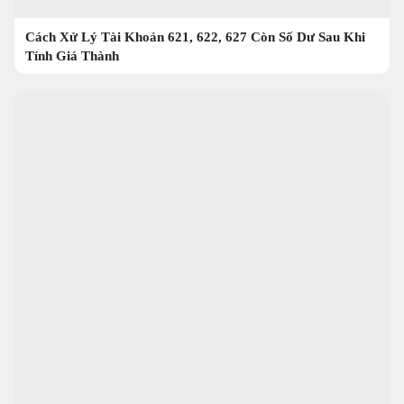
Cách Xử Lý Tài Khoản 621, 622, 627 Còn Số Dư Sau Khi
Tính Giá Thành