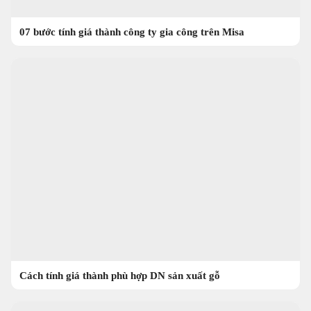
07 bước tính giá thành công ty gia công trên Misa
Cách tính giá thành phù hợp DN sản xuất gỗ