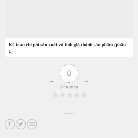
Kế toán chi phí sản xuất và tính giá thành sản phẩm (phần
1)
0
Bình chọn