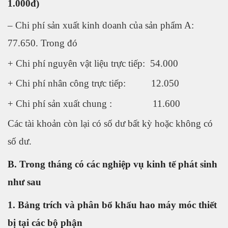
1.000đ)
– Chi phí sản xuất kinh doanh của sản phẩm A:
77.650. Trong đó
+ Chi phí nguyên vật liệu trực tiếp: 54.000
+ Chi phí nhân công trực tiếp: 12.050
+ Chi phí sản xuất chung : 11.600
Các tài khoản còn lại có số dư bất kỳ hoặc không có
số dư.
B. Trong tháng có các nghiệp vụ kinh tế phát sinh
như sau
1. Bảng trích và phân bổ khấu hao máy móc thiết
bị tại các bộ phận