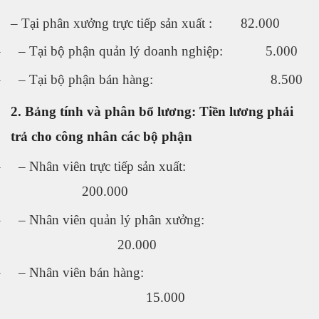
– Tại phân xưởng trực tiếp sản xuất : 82.000
–
–
Tại bộ phận quản lý doanh nghiệp: 5.000
–
–
Tại bộ phận bán hàng: 8.500
2. Bảng tính và phân bổ lương: Tiền lương phải
trả cho công nhân các bộ phận
–
–
Nhân viên trực tiếp sản xuất:
200.000
–
–
Nhân viên quản lý phân xưởng:
20.000
–
–
Nhân viên bán hàng:
15.000