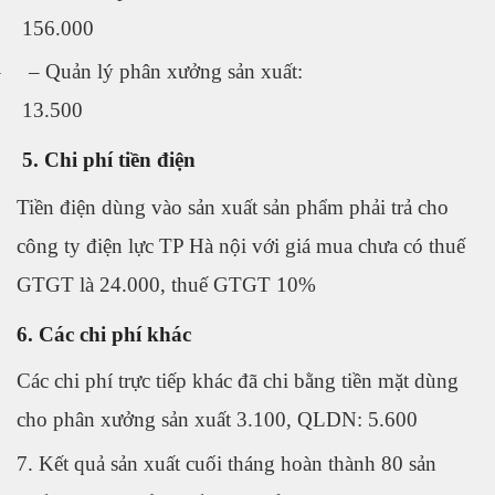
156.000
–
–
Quản lý phân xưởng sản xuất:
13.500
5. Chi phí tiền điện
Tiền điện dùng vào sản xuất sản phẩm phải trả cho
công ty điện lực TP Hà nội với giá mua chưa có thuế
GTGT là 24.000, thuế GTGT 10%
6. Các chi phí khác
Các chi phí trực tiếp khác đã chi bằng tiền mặt dùng
cho phân xưởng sản xuất 3.100, QLDN: 5.600
7. Kết quả sản xuất cuối tháng hoàn thành 80 sản