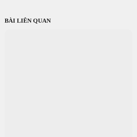
BÀI LIÊN QUAN