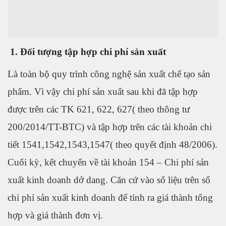
1. Đối tượng tập hợp chi phí sản xuất
Là toàn bộ quy trình công nghệ sản xuất chế tạo sản
phẩm. Vì vậy chi phí sản xuất sau khi đã tập hợp
được trên các TK 621, 622, 627( theo thông tư
200/2014/TT-BTC) và tập hợp trên các tài khoản chi
tiết 1541,1542,1543,1547( theo quyết định 48/2006).
Cuối kỳ, kết chuyển về tài khoản 154 – Chi phí sản
xuất kinh doanh dở dang. Căn cứ vào số liệu trên sổ
chi phí sản xuất kinh doanh để tính ra giá thành tổng
hợp và giá thành đơn vị.