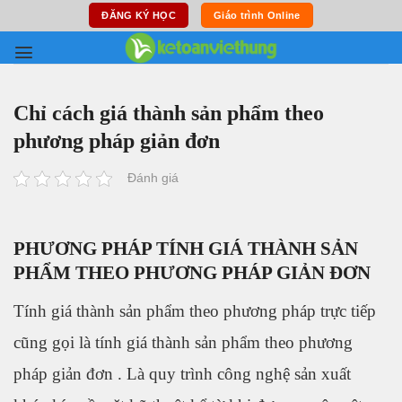
Skip
ĐĂNG KÝ HỌC
Giáo trình Online
to
content
Chỉ cách giá thành sản phẩm theo
phương pháp giản đơn
Đánh giá
PHƯƠNG PHÁP TÍNH GIÁ THÀNH SẢN
PHẨM THEO PHƯƠNG PHÁP GIẢN ĐƠN
Tính giá thành sản phẩm theo phương pháp trực tiếp
cũng gọi là tính giá thành sản phẩm theo phương
pháp giản đơn . Là quy trình công nghệ sản xuất