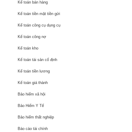
Kế toán bán hàng
Kế toán tiền mặt tiền gửi
Kế toán công cụ dụng cụ
Kế toán công nợ
Kế toán kho
Kế toán tài sản cố định
Kế toán tiền lương
Kế toán giá thành
Bảo hiểm xã hội
Bảo Hiểm Y Tế
Bảo hiểm thất nghiệp
Báo cáo tài chính