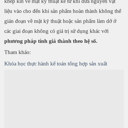
khép kín về mặt kỹ thuật kể từ khi đưa nguyên vật
liệu vào cho đến khi sản phẩm hoàn thành không thể
gián đoạn về mặt kỹ thuật hoặc sản phẩm làm dở ở
các giai đoạn không có giá trị sử dụng khác với
phương pháp tính giá thành theo hệ số.
Tham khảo:
Khóa học thực hành kế toán tổng hợp sản xuất