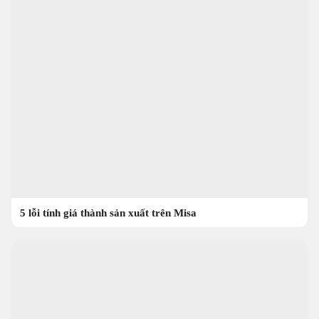
5 lỗi tính giá thành sản xuất trên Misa