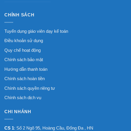
CHÍNH SÁCH
Tuyển dụng giáo viên dạy kế toán
Điều khoản sử dụng
Quy chế hoạt động
Chính sách bảo mật
Hướng dẫn thanh toán
Chính sách hoàn tiền
Chính sách quyền riêng tư
Chính sách dịch vụ
CHI NHÁNH
CS 1
: Số 2 Ngõ 95, Hoàng Cầu, Đống Đa , HN