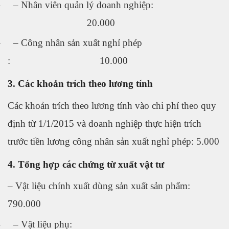
–
–
Nhân viên quản lý doanh nghiệp:
20.000
–
–
Công nhân sản xuất nghỉ phép
: 10.000
3. Các khoản trích theo lương tính
Các khoản trích theo lương tính vào chi phí theo quy
định từ 1/1/2015 và doanh nghiệp thực hiện trích
trước tiền lương công nhân sản xuất nghỉ phép: 5.000
4. Tổng hợp các chứng từ xuất vật tư
– Vật liệu chính xuất dùng sản xuất sản phẩm:
790.000
–
–
Vật liệu phụ: