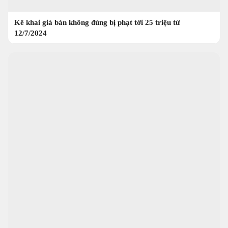
Kê khai giá bán không đúng bị phạt tới 25 triệu từ
12/7/2024