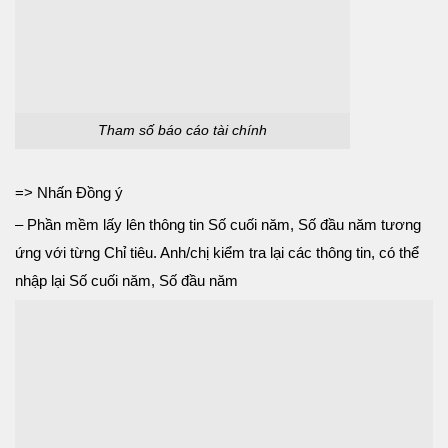
Tham số báo cáo tài chính
=> Nhấn Đồng ý
– Phần mềm lấy lên thông tin Số cuối năm, Số đầu năm tương
ứng với từng Chỉ tiêu. Anh/chị kiểm tra lại các thông tin, có thể
nhập lại Số cuối năm, Số đầu năm