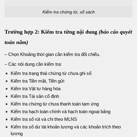
Kiểm tra chứng từ, sổ sách
Trường hợp 2: Kiểm tra từng nội dung
(báo cáo quyết
toán năm)
– Chọn Khoảng thời gian cần kiểm tra đối chiếu.
– Các nội dung cần kiểm tra:
Kiểm tra trạng thái chứng từ chưa ghi sổ
Kiểm tra Tiền mặt, Tiền gửi
Kiểm tra Vật tư hàng hóa
Kiểm tra Tài sản cố định
Kiểm tra chứng từ chưa thanh toán tạm ứng
Kiểm tra hạch toán chính và hạch toán ngoại bảng
Kiểm tra số rút và chi theo MLNS
Kiểm tra số dư tài khoản lương và các khoản trích theo
lương