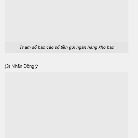
Tham số báo cáo số tiền gửi ngân hàng kho bạc
(3) Nhấn Đồng ý