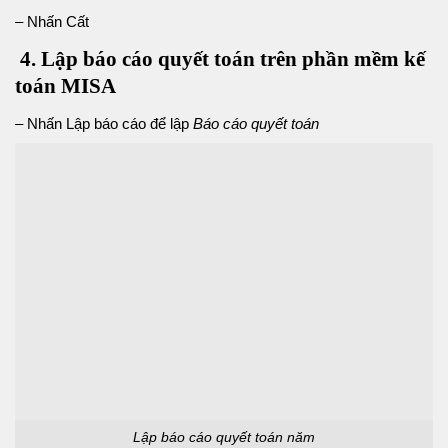
– Nhấn Cất
4. Lập báo cáo quyết toán trên phần mềm kế
toán MISA
– Nhấn Lập báo cáo để lập
Báo cáo quyết toán
Lập báo cáo quyết toán năm