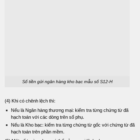
Số tiền gửi ngân hàng kho bạc mẫu số S12-H
(4) Khi có chênh lệch thì:
Nếu là Ngân hàng thương mại: kiểm tra từng chứng từ đã
hạch toán với các dòng trên sổ phụ.
Nếu là Kho bạc: kiểm tra từng chứng từ gốc với chứng từ đã
hạch toán trên phần mềm.