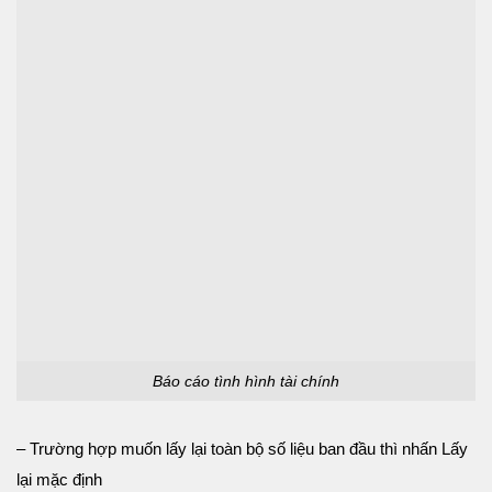
Báo cáo tình hình tài chính
– Trường hợp muốn lấy lại toàn bộ số liệu ban đầu thì nhấn Lấy
lại mặc định