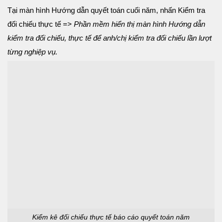
Tại màn hình Hướng dẫn quyết toán cuối năm, nhấn Kiểm tra
đối chiếu thực tế =>
Phần mềm hiển thị màn hình Hướng dẫn
kiểm tra đối chiếu, thực tế để anh/chị kiểm tra đối chiếu lần lượt
từng nghiệp vụ.
Kiểm kê đối chiếu thực tế báo cáo quyết toán năm