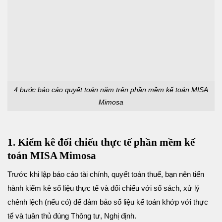
4 bước báo cáo quyết toán năm trên phần mềm kế toán MISA
Mimosa
1. Kiểm kê đối chiếu thực tế phần mềm kế
toán MISA Mimosa
Trước khi lập báo cáo tài chính, quyết toán thuế, bạn nên tiến
hành kiểm kê số liệu thực tế và đối chiếu với sổ sách, xử lý
chênh lệch (nếu có) để đảm bảo số liệu kế toán khớp với thực
tế và tuân thủ đúng Thông tư, Nghị định.