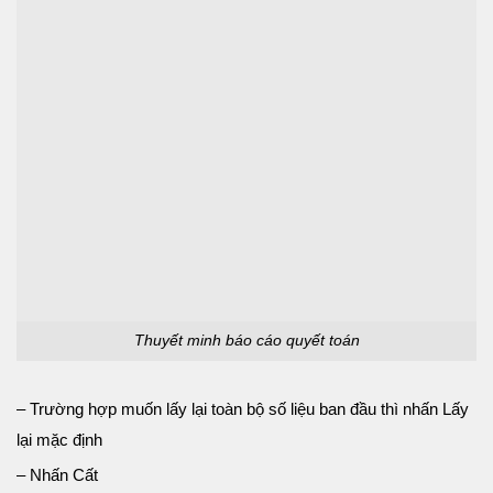
Thuyết minh báo cáo quyết toán
– Trường hợp muốn lấy lại toàn bộ số liệu ban đầu thì nhấn Lấy
lại mặc định
– Nhấn Cất