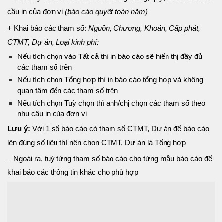
cầu in của đơn vị
(báo cáo quyết toán năm)
+ Khai báo các tham số:
Nguồn, Chương, Khoản, Cấp phát,
CTMT, Dự án, Loại kinh phí:
Nếu tích chọn vào Tất cả thì in báo cáo sẽ hiển thị đầy đủ
các tham số trên
Nếu tích chọn Tổng hợp thì in báo cáo tổng hợp và không
quan tâm đến các tham số trên
Nếu tích chọn Tuỳ chọn thì anh/chị chọn các tham số theo
nhu cầu in của đơn vị
Lưu ý:
Với 1 số báo cáo có tham số CTMT, Dự án để báo cáo
lên đúng số liệu thì nên chọn CTMT, Dự án là Tổng hợp
– Ngoài ra, tuỳ từng tham số báo cáo cho từng mẫu báo cáo để
khai báo các thông tin khác cho phù hợp