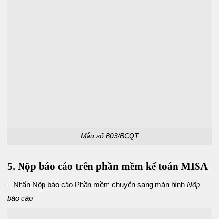
Mẫu số B03/BCQT
5. Nộp báo cáo trên phần mềm kế toán MISA
– Nhấn Nộp báo cáo Phần mềm chuyển sang màn hình
Nộp
báo cáo