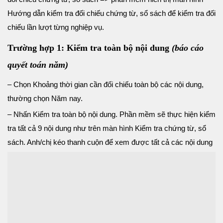
Hướng dẫn kiểm tra đối chiếu chứng từ, sổ sách để kiểm tra đối
chiếu lần lượt từng nghiệp vụ.
Trường hợp 1: Kiểm tra toàn bộ nội dung
(báo cáo
quyết toán năm)
– Chọn Khoảng thời gian cần đối chiếu toàn bộ các nội dung,
thường chọn Năm nay.
– Nhấn Kiểm tra toàn bộ nội dung. Phần mềm sẽ thực hiện kiểm
tra tất cả 9 nội dung như trên màn hình Kiểm tra chứng từ, sổ
sách. Anh/chị kéo thanh cuộn để xem được tất cả các nội dung