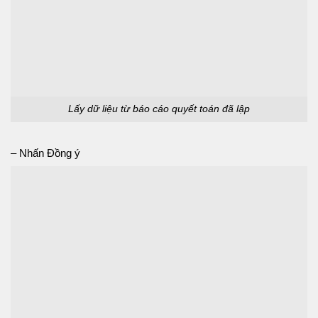
Lấy dữ liệu từ báo cáo quyết toán đã lập
– Nhấn Đồng ý