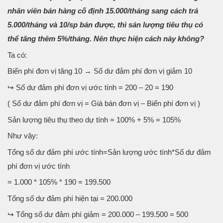
nhân viên bán hàng cố định 15.000/tháng sang cách trả
5.000/tháng và 10/sp bán được, thì sản lượng tiêu thụ có
thể tăng thêm 5%/tháng. Nên thực hiện cách này không?
Ta có:
Biến phí đơn vị tăng 10 → Số dư đảm phí đơn vị giảm 10
↪ Số dư đảm phí đơn vị ước tính = 200 – 20 = 190
( Số dư đảm phí đơn vị = Giá bán đơn vị – Biến phí đơn vị )
Sản lượng tiêu thụ theo dự tính = 100% + 5% = 105%
Như vậy:
Tổng số dư đảm phí ước tính=Sản lượng ước tính*Số dư đảm
phí đơn vị ước tính
= 1.000 * 105% * 190 = 199.500
Tổng số dư đảm phí hiện tại = 200.000
↪ Tổng số dư đảm phí giảm = 200.000 – 199.500 = 500