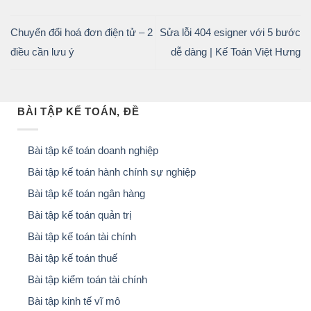
Chuyển đổi hoá đơn điện tử – 2
Sửa lỗi 404 esigner với 5 bước
điều cần lưu ý
dễ dàng | Kế Toán Việt Hưng
BÀI TẬP KẾ TOÁN, ĐỀ
Bài tập kế toán doanh nghiệp
Bài tập kế toán hành chính sự nghiệp
Bài tập kế toán ngân hàng
Bài tập kế toán quản trị
Bài tập kế toán tài chính
Bài tập kế toán thuế
Bài tập kiểm toán tài chính
Bài tập kinh tế vĩ mô