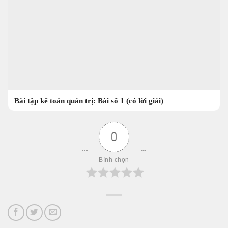
Bài tập kế toán quản trị: Bài số 1 (có lời giải)
0
Bình chọn