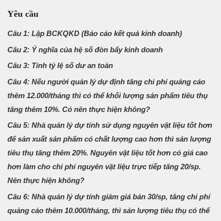
Yêu cầu
Câu 1: Lập BCKQKD (Báo cáo kết quả kinh doanh)
Câu 2: Ý nghĩa của hệ số đòn bẩy kinh doanh
Câu 3: Tính tỷ lệ số dư an toàn
Câu 4: Nếu người quản lý dự định tăng chi phí quảng cáo
thêm 12.000/tháng thì có thể khối lượng sản phẩm tiêu thụ
tăng thêm 10%. Có nên thực hiện không?
Câu 5: Nhà quản lý dự tính sử dụng nguyên vật liệu tốt hơn
để sản xuất sản phẩm có chất lượng cao hơn thì sản lượng
tiêu thụ tăng thêm 20%. Nguyên vật liệu tốt hơn có giá cao
hơn làm cho chi phí nguyên vật liệu trực tiếp tăng 20/sp.
Nên thực hiện không?
Câu 6: Nhà quản lý dự tính giảm giá bán 30/sp, tăng chi phí
quảng cáo thêm 10.000/tháng, thì sản lượng tiêu thụ có thể