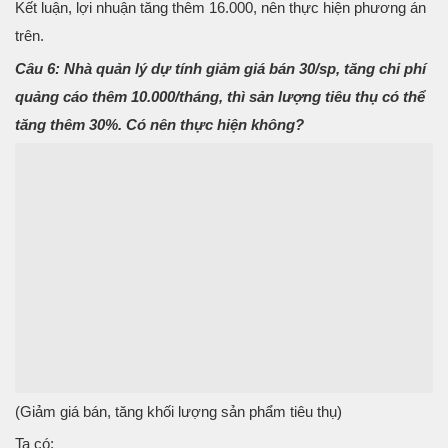
Kết luận, lợi nhuận tăng thêm 16.000, nên thực hiện phương án
trên.
Câu 6: Nhà quản lý dự tính giảm giá bán 30/sp, tăng chi phí
quảng cáo thêm 10.000/tháng, thì sản lượng tiêu thụ có thể
tăng thêm 30%. Có nên thực hiện không?
(Giảm giá bán, tăng khối lượng sản phẩm tiêu thụ)
Ta có: