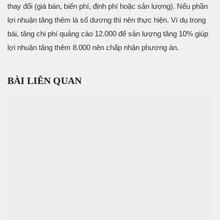
thay đổi (giá bán, biến phí, định phí hoặc sản lượng). Nếu phần
lợi nhuận tăng thêm là số dương thì nên thực hiện. Ví dụ trong
bài, tăng chi phí quảng cáo 12.000 để sản lượng tăng 10% giúp
lợi nhuận tăng thêm 8.000 nên chấp nhận phương án.
BÀI LIÊN QUAN