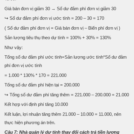
Giá bán đơn vị giảm 30 → Số dư đảm phí đơn vị giảm 30
↪ Số dư đảm phí đơn vị ước tính = 200 – 30 = 170
( Số dư đảm phí đơn vị = Giá bán đơn vị – Biến phí đơn vị )
Sản lượng tiêu thụ theo dự tính = 100% + 30% = 130%
Như vậy:
Tổng số dư đảm phí ước tính=Sản lượng ước tính*Số dư đảm
phí đơn vị ước tính
= 1.000 * 130% * 170 = 221.000
Tổng số dư đảm phí hiện tại = 200.000
↪ Tổng số dư đảm phí tăng thêm = 221.000 – 200.000 = 21.000
Kết hợp với định phí tăng 10.000
Kết luận, lợi nhuận tăng thêm 21.000 – 10.000 = 11.000, nên
thực hiện phương án trên.
Câu 7: Nhà quản lý dự tính thay đổi cách trả tiền lương