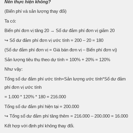
Nên thực hiện không?
(Biến phí và sản lượng thay đổi)
Ta có:
Biến phí đơn vị tăng 20 → Số dư đảm phí đơn vị giảm 20
↪ Số dư đảm phí đơn vị ước tính = 200 – 20 = 180
(Số dư đảm phí đơn vị = Giá bán đơn vị – Biến phí đơn vị)
Sản lượng tiêu thụ theo dự tính = 100% + 20% = 120%
Như vậy:
Tổng số dư đảm phí ước tính=Sản lượng ước tính*Số dư đảm
phí đơn vị ước tính
= 1.000 * 120% * 180 = 216.000
Tổng số dư đảm phí hiện tại = 200.000
↪ Tổng số dư đảm phí tăng thêm = 216.000 – 200.000 = 16.000
Kết hợp với định phí không thay đổi.