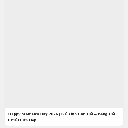
Happy Women’s Day 2026 | Kế Xinh Cân Đối – Bảng Đối
Chiếu Cân Đẹp