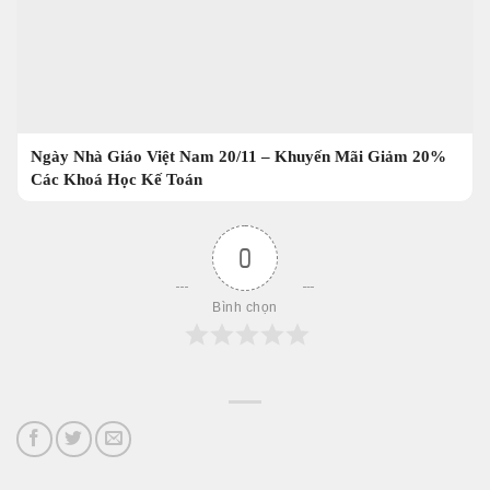
Ngày Nhà Giáo Việt Nam 20/11 – Khuyến Mãi Giảm 20%
Các Khoá Học Kế Toán
0
Bình chọn