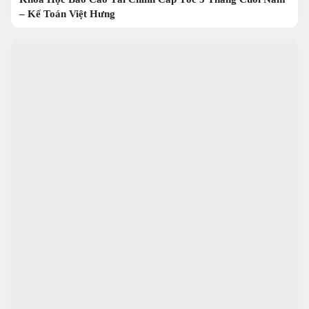
– Kế Toán Việt Hưng