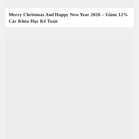
Merry Christmas And Happy New Year 2026 – Giảm 12%
Các Khóa Học Kế Toán