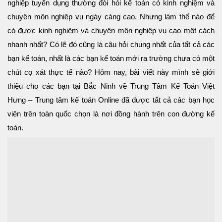
nghiệp tuyển dụng thường đòi hỏi kế toán có kinh nghiệm và
chuyên môn nghiệp vụ ngày càng cao. Nhưng làm thế nào để
có được kinh nghiệm và chuyên môn nghiệp vụ cao một cách
nhanh nhất? Có lẽ đó cũng là câu hỏi chung nhất của tất cả các
bạn kế toán, nhất là các bạn kế toán mới ra trường chưa có một
chút cọ xát thực tế nào? Hôm nay, bài viết này mình sẽ giới
thiệu cho các bạn tại Bắc Ninh về Trung Tâm Kế Toán Việt
Hưng – Trung tâm kế toán Online đã được tất cả các bạn học
viên trên toàn quốc chọn là nơi đồng hành trên con đường kế
toán.