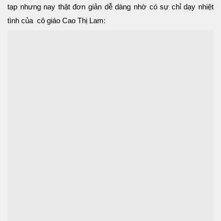
tạp nhưng nay thật đơn giản dễ dàng nhờ có sự chỉ dạy nhiệt
tình của cô giáo Cao Thị Lam: