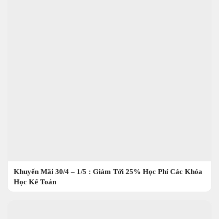
Khuyến Mãi 30/4 – 1/5 : Giảm Tới 25% Học Phí Các Khóa
Học Kế Toán