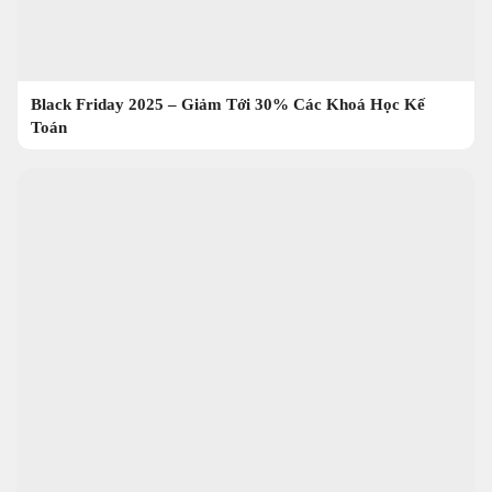
Black Friday 2025 – Giảm Tới 30% Các Khoá Học Kế
Toán