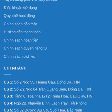
Điều khoản sử dụng
Quy chế hoạt động
Chính sách bảo mật
Hướng dẫn thanh toán
Chính sách hoàn tiền
Chính sách quyền riêng tư
Chính sách dịch vụ
CHI NHÁNH
CS 1
: Số 2 Ngõ 95, Hoàng Cầu, Đống Đa , HN
CS 2
: Số 2/2 Ngõ 84 Trần Quang Diệu, Đống Đa , HN
CS 3
: Tầng 6, Tòa nhà 17T2 Trung Hoà, Cầu Giấy, HN
CS 4
: Ngõ 2B, Nguyễn Bính, Lạch Tray, Hải Phòng
CS 5
: Số 32 Đường Âu Cơ, Suối Hoa, Bắc Ninh