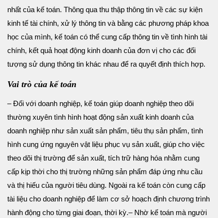
nhất của kế toán. Thông qua thu thập thông tin về các sự kiện
kinh tế tài chính, xử lý thông tin và bằng các phương pháp khoa
học của mình, kế toán có thể cung cấp thông tin về tình hình tài
chính, kết quả hoạt động kinh doanh của đơn vị cho các đối
tượng sử dụng thông tin khác nhau để ra quyết định thích hợp.
Vai trò của kế toán
– Đối với doanh nghiệp, kế toán giúp doanh nghiệp theo dõi
thường xuyên tình hình hoạt động sản xuất kinh doanh của
doanh nghiệp như sản xuất sản phẩm, tiêu thụ sản phẩm, tình
hình cung ứng nguyên vật liệu phục vụ sản xuất, giúp cho việc
theo dõi thị trường để sản xuất, tích trữ hàng hóa nhằm cung
cấp kịp thời cho thị trường những sản phẩm đáp ứng nhu cầu
và thị hiếu của người tiêu dùng. Ngoài ra kế toán còn cung cấp
tài liệu cho doanh nghiệp để làm cơ sở hoạch định chương trình
hành động cho từng giai đoạn, thời kỳ.
– Nhờ kế toán mà người