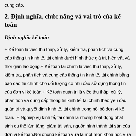
cung cấp.
2. Định nghĩa, chức năng và vai trò của kế
toán
Định nghĩa kế toán
+ Kế toán là việc thu thập, xử lý, kiểm tra, phân tích và cung
cấp thông tin kinh tế, tài chính dưới hình thức giá trị, hiện vật và
thời gian lao động.
+ Kế toán tài chính là việc thu thập, xử lý,
kiểm tra, phân tích và cung cấp thông tin kinh tế, tài chính bằng
báo cáo tài chính cho đối tượng có nhu cầu sử dụng thông tin
của đơn vị kế toán.
+ Kế toán quản trị là việc thu thập, xử lý,
phân tích và cung cấp thông tin kinh tế, tài chính theo yêu cầu
quản trị và quyết định kinh tế, tài chính trong nội bộ đơn vị kế
toán.
+ Nghiệp vụ kinh tế, tài chính là những hoạt động phát
sinh cụ thể làm tăng, giảm tài sản, nguồn hình thành tài sản của
đơn vị kế toán.
Nói chung kế toán vừa là một môn khoa học vừa