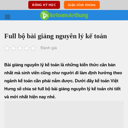
Skip
ĐĂNG KÝ HỌC
Giáo trình Online
to
content
Full bộ bài giảng nguyên lý kế toán
Đánh giá
Bài giảng nguyên lý kế toán là những kiến thức căn bản
nhất mà sinh viên cũng như người đi làm định hướng theo
ngành kế toán cần phải nắm được. Dưới đây kế toán Việt
Hưng sẽ chia sẻ full bộ bài giảng nguyên lý kế toán chi tiết
và mới nhất hiện nay nhé.