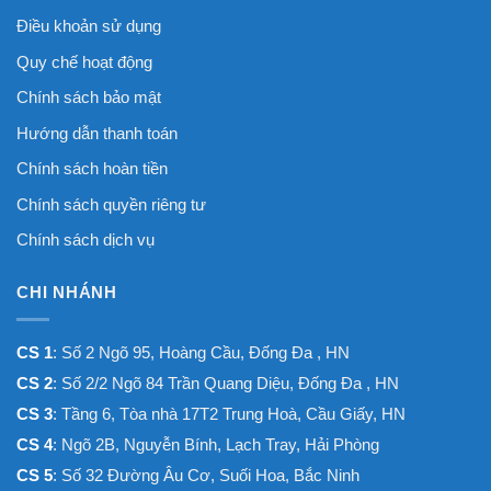
Điều khoản sử dụng
Quy chế hoạt động
Chính sách bảo mật
Hướng dẫn thanh toán
Chính sách hoàn tiền
Chính sách quyền riêng tư
Chính sách dịch vụ
CHI NHÁNH
CS 1
: Số 2 Ngõ 95, Hoàng Cầu, Đống Đa , HN
CS 2
: Số 2/2 Ngõ 84 Trần Quang Diệu, Đống Đa , HN
CS 3
: Tầng 6, Tòa nhà 17T2 Trung Hoà, Cầu Giấy, HN
CS 4
: Ngõ 2B, Nguyễn Bính, Lạch Tray, Hải Phòng
CS 5
: Số 32 Đường Âu Cơ, Suối Hoa, Bắc Ninh