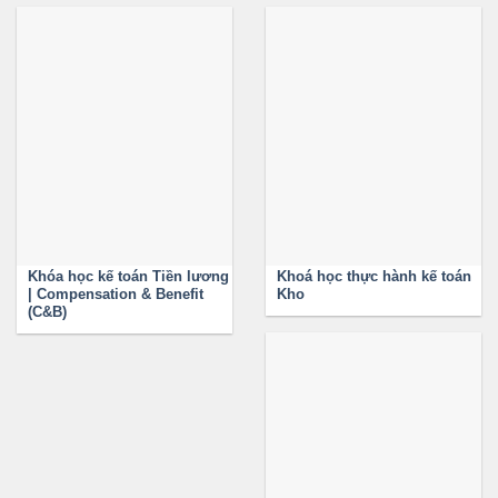
Khóa học kế toán Tiền lương
Khoá học thực hành kế toán
| Compensation & Benefit
Kho
(C&B)