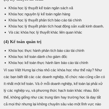
Khóa học lý thuyết kế toán ngân sách xã
Khóa học nguyên lý kế toán ngân hàng
Khóa học lý thuyết phân tích báo cáo tài chính
Khóa học lý thuyết phân tích hoạt động sản xuất kinh doanh.
Và các khóa học lý thuyết khác liên quan khác
(4) Kế toán quản trị
Khóa học thực hành phân tích báo cáo tài chính
Khóa học kế toán dành cho giám đốc
Khóa học kế toán thực hành làm báo cáo tài chính
Vì sao Việt Hưng lại chia nhỏ các khóa học như thế này? Như
các bạn biết tất các các doanh nghiệp, tổ chức nào cũng cần có
ít nhất một kế toán. Và ở mỗi doanh nghiệp, kế toán lại phải xử
lý các nghiệp vụ, và phương thức hạch toán khác nhau. Bởi
thế, không giống như các trung tâm hay trường học là dạy tất
cả mọi thứ nhưng lại không chuyên sâu vào một lĩnh vực nào