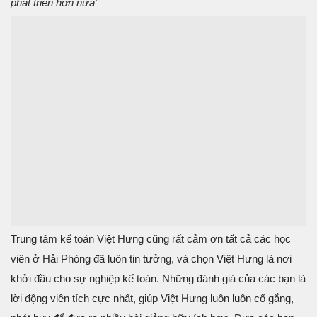
phát triển hơn nữa”
Trung tâm kế toán Việt Hưng cũng rất cảm ơn tất cả các học
viên ở Hải Phòng đã luôn tin tưởng, và chọn Việt Hưng là nơi
khởi đầu cho sự nghiệp kế toán. Những đánh giá của các bạn là
lời động viên tích cực nhất, giúp Việt Hưng luôn luôn cố gắng,