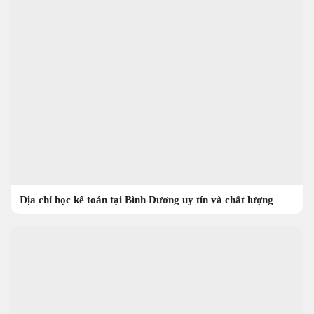
Địa chỉ học kế toán tại Bình Dương uy tín và chất lượng