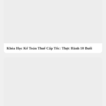
Khóa Học Kế Toán Thuế Cấp Tốc: Thực Hành 10 Buổi