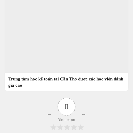
Trung tâm học kế toán tại Cần Thơ được các học viên đánh
giá cao
0
Bình chọn