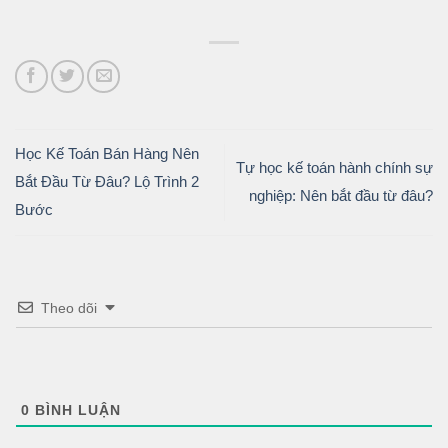
Học Kế Toán Bán Hàng Nên
Tự học kế toán hành chính sự
Bắt Đầu Từ Đâu? Lộ Trình 2
nghiệp: Nên bắt đầu từ đâu?
Bước
Theo dõi
0
BÌNH LUẬN