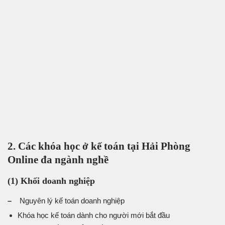
2. Các khóa học ở kế toán tại Hải Phòng
Online đa ngành nghề
(1) Khối doanh nghiệp
–
Nguyên lý kế toán doanh nghiệp
Khóa học kế toán dành cho người mới bắt đầu