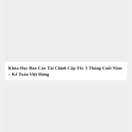
Khóa Học Báo Cáo Tài Chính Cấp Tốc 3 Tháng Cuối Năm
– Kế Toán Việt Hưng