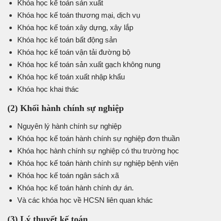
Khóa học kế toán sản xuất
Khóa học kế toán thương mại, dịch vụ
Khóa học kế toán xây dựng, xây lắp
Khóa học kế toán bất động sản
Khóa học kế toán vận tải đường bộ
Khóa học kế toán sản xuất gạch không nung
Khóa học kế toán xuất nhập khẩu
Khóa học khai thác
(2) Khối hành chính sự nghiệp
Nguyên lý hành chính sự nghiệp
Khóa học kế toán hành chính sự nghiệp đơn thuần
Khóa học hành chính sự nghiệp có thu trường học
Khóa học kế toán hành chính sự nghiệp bệnh viện
Khóa học kế toán ngân sách xã
Khóa học kế toán hành chính dự án.
Và các khóa học về HCSN liên quan khác
(3) Lý thuyết kế toán