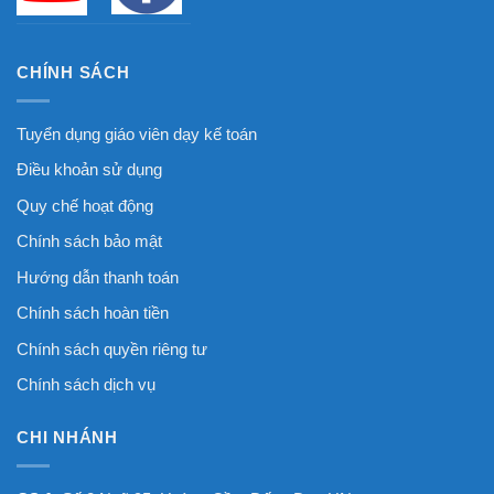
CHÍNH SÁCH
Tuyển dụng giáo viên dạy kế toán
Điều khoản sử dụng
Quy chế hoạt động
Chính sách bảo mật
Hướng dẫn thanh toán
Chính sách hoàn tiền
Chính sách quyền riêng tư
Chính sách dịch vụ
CHI NHÁNH