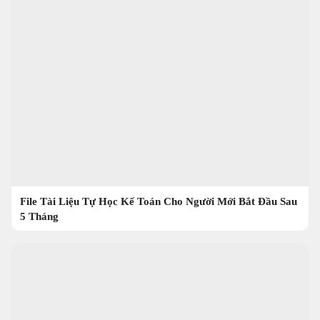
File Tài Liệu Tự Học Kế Toán Cho Người Mới Bắt Đầu Sau
5 Tháng