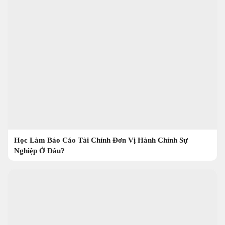
Học Làm Báo Cáo Tài Chính Đơn Vị Hành Chính Sự
Nghiệp Ở Đâu?