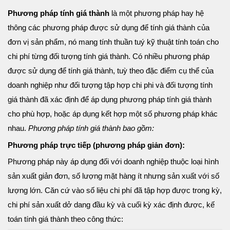
Phương pháp tính giá thành
là một phương pháp hay hệ
thông các phương pháp được sử dụng để tính giá thành của
đơn vị sản phẩm, nó mang tính thuần tuý kỹ thuật tính toán cho
chi phí từng đối tượng tính giá thành. Có nhiều phương pháp
được sử dụng để tính giá thành, tuỳ theo đặc điểm cụ thể của
doanh nghiệp như đối tượng tập hợp chi phi và đối tượng tính
giá thành đã xác định để áp dụng phương pháp tính giá thành
cho phù hợp, hoặc áp dụng kết hợp một số phương pháp khác
nhau.
Phương pháp tính giá thành bao gồm:
Phương pháp trực tiếp (phương pháp giản đơn):
Phương pháp này áp dụng đối với doanh nghiệp thuộc loại hình
sản xuất giản đơn, số lượng mặt hàng ít nhưng sản xuất với số
lượng lớn. Căn cứ vào số liệu chi phí đã tập hợp được trong kỳ,
chi phí sản xuất dở dang đầu kỳ và cuối kỳ xác định được, kế
toán tính giá thành theo công thức: