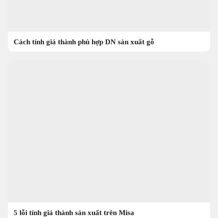
Cách tính giá thành phù hợp DN sản xuất gỗ
5 lỗi tính giá thành sản xuất trên Misa