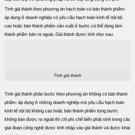
Tính giá thành theo phương án hạch toán có bán thành phẩm:
áp dụng ở doanh nghiệp có yêu cầu hạch toán kinh tế nội bộ
cao hoặc bán thành phẩm sản xuất ở bước có thể dùng làm
thành phẩm bán ra ngoài. Giá thành được tính như sau:
Tính giá thành
Tính giá thành phân bước theo phương án không có bán thành
phẩm: áp dụng ở những doanh nghiệp mà yêu cầu hạch toán
kinh tế nội bộ không cao hoặc bán thành phẩm từng bước
không bán được ra ngoài thì chi phí chế biến phát sinh trong các
giai đoạn công nghệ được tính nhập vào giá thành và được khái