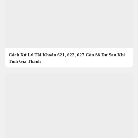
Cách Xử Lý Tài Khoản 621, 622, 627 Còn Số Dư Sau Khi
Tính Giá Thành