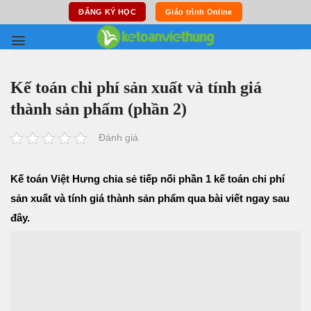
Skip
ĐĂNG KÝ HỌC
Giáo trình Online
to
content
Kế toán chi phí sản xuất và tính giá
thành sản phẩm (phần 2)
Đánh giá
Kế toán Việt Hưng chia sẻ tiếp nối phần 1 kế toán chi phí
sản xuất và tính giá thành sản phẩm qua bài viết ngay sau
đây.