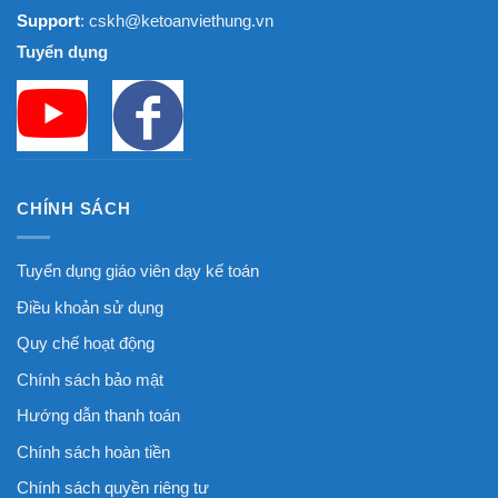
Support
: cskh@ketoanviethung.vn
Tuyển dụng
CHÍNH SÁCH
Tuyển dụng giáo viên dạy kế toán
Điều khoản sử dụng
Quy chế hoạt động
Chính sách bảo mật
Hướng dẫn thanh toán
Chính sách hoàn tiền
Chính sách quyền riêng tư