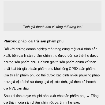
Tính giá thành đơn vị, tổng thể từng loại
Phương pháp loại trừ sản phẩm phụ
Đối với những doanh nghiệp mà trong cùng một quá trình sản
xuất, bên cạnh sản phẩm chính thu được còn có thể thu được
những sản phẩm phụ. Để tính gía trị sản phẩm chính kế toán
phải loại trừ giá trị sản phẩm phụ khỏi tổng CPSX sản phẩm.
Giá trị sản phẩm phụ có thể được xác định nhiều phương pháp
như giá trị có thể sử dụng, giá trị ước tính, giá theo kế hoạch,
giá NVL ban đầu.
Sau khi tính được chi phí sản xuất cho sản phẩm phụ → Tổng
giá thành của sản phẩm chính được tính như sau: