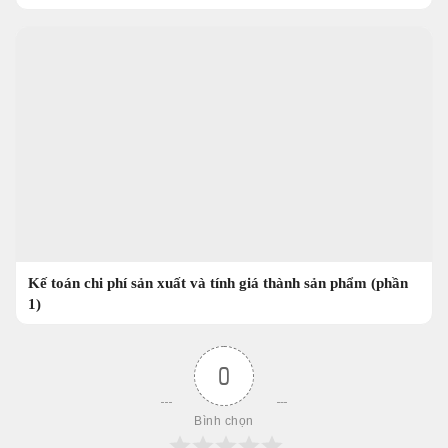
Kế toán chi phí sản xuất và tính giá thành sản phẩm (phần
1)
0
Bình chọn