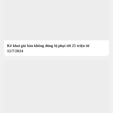
Kê khai giá bán không đúng bị phạt tới 25 triệu từ
12/7/2024