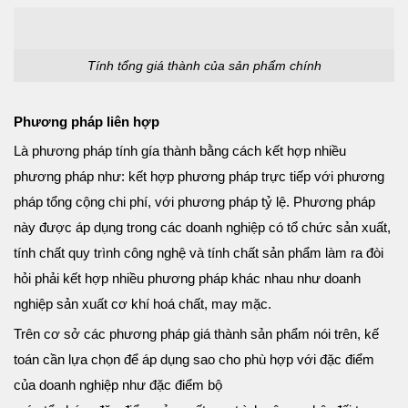
Tính tổng giá thành của sản phẩm chính
Phương pháp liên hợp
Là phương pháp tính gía thành bằng cách kết hợp nhiều
phương pháp như: kết hợp phương pháp trực tiếp với phương
pháp tổng cộng chi phí, với phương pháp tỷ lệ. Phương pháp
này được áp dụng trong các doanh nghiệp có tổ chức sản xuất,
tính chất quy trình công nghệ và tính chất sản phẩm làm ra đòi
hỏi phải kết hợp nhiều phương pháp khác nhau như doanh
nghiệp sản xuất cơ khí hoá chất, may mặc.
Trên cơ sở các phương pháp giá thành sản phẩm nói trên, kế
toán cần lựa chọn để áp dụng sao cho phù hợp với đặc điểm
của doanh nghiệp như đặc điểm bộ