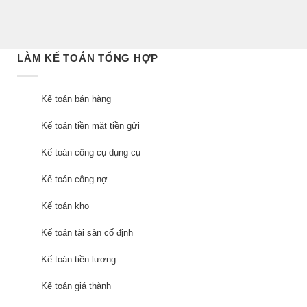
LÀM KẾ TOÁN TỔNG HỢP
Kế toán bán hàng
Kế toán tiền mặt tiền gửi
Kế toán công cụ dụng cụ
Kế toán công nợ
Kế toán kho
Kế toán tài sản cố định
Kế toán tiền lương
Kế toán giá thành