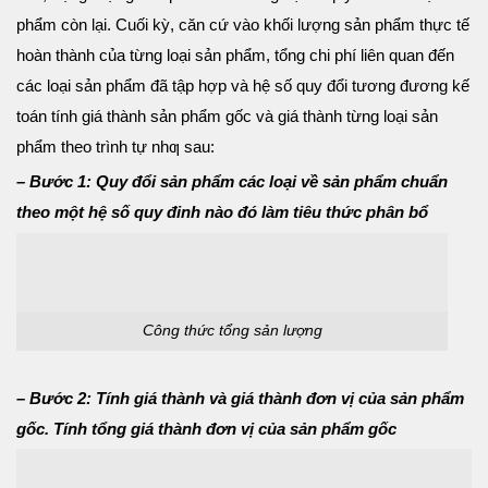
phẩm còn lại. Cuối kỳ, căn cứ vào khối lượng sản phẩm thực tế
hoàn thành của từng loại sản phẩm, tổng chi phí liên quan đến
các loại sản phẩm đã tập hợp và hệ số quy đổi tương đương kế
toán tính giá thành sản phẩm gốc và giá thành từng loại sản
phẩm theo trình tự nhƣ sau:
– Bước 1: Quy đổi sản phẩm các loại về sản phẩm chuẩn
theo một hệ số quy đinh nào đó làm tiêu thức phân bổ
Công thức tổng sản lượng
– Bước 2: Tính giá thành và giá thành đơn vị của sản phẩm
gốc. Tính tổng giá thành đơn vị của sản phẩm gốc