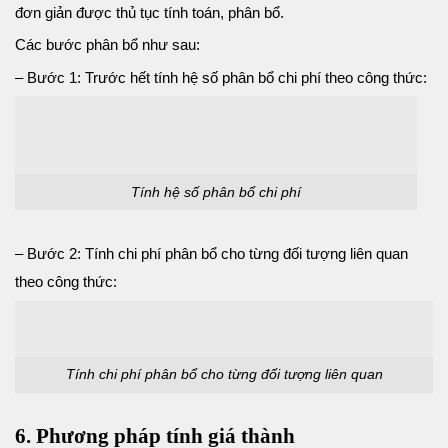
đơn giản được thủ tục tính toán, phân bổ.
Các bước phân bổ như sau:
– Bước 1: Trước hết tính hệ số phân bổ chi phí theo công thức:
Tính hệ số phân bổ chi phí
– Bước 2: Tính chi phí phân bổ cho từng đối tượng liên quan
theo công thức:
Tính chi phí phân bổ cho từng đối tượng liên quan
6. Phương pháp tính giá thành