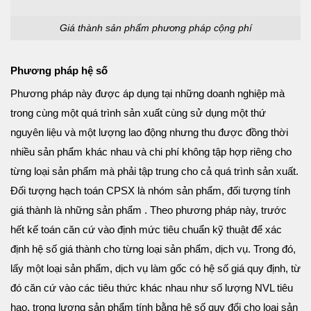
Giá thành sản phẩm phương pháp cộng phí
Phương pháp hệ số
Phương pháp này được áp dụng tại những doanh nghiệp mà
trong cùng một quá trình sản xuất cùng sử dụng một thứ
nguyên liệu và một lượng lao động nhưng thu được đồng thời
nhiều sản phẩm khác nhau và chi phí không tập hợp riêng cho
từng loại sản phẩm mà phải tập trung cho cả quá trình sản xuất.
Đối tượng hạch toán CPSX là nhóm sản phẩm, đối tượng tính
giá thành là những sản phẩm . Theo phương pháp này, trước
hết kế toán căn cứ vào định mức tiêu chuẩn kỹ thuật để xác
định hệ số giá thành cho từng loại sản phẩm, dịch vụ. Trong đó,
lấy một loại sản phẩm, dịch vụ làm gốc có hệ số giá quy định, từ
đó căn cứ vào các tiêu thức khác nhau như số lượng NVL tiêu
hao, trọng lượng sản phẩm tính bằng hệ số quy đổi cho loại sản