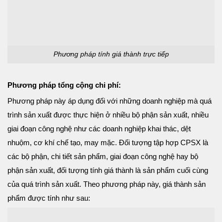
Phương pháp tính giá thành trực tiếp
Phương pháp tổng cộng chi phí:
Phương pháp này áp dụng đối với những doanh nghiệp mà quá
trình sản xuất được thực hiện ở nhiều bộ phận sản xuất, nhiều
giai đoạn công nghệ như các doanh nghiệp khai thác, dệt
nhuộm, cơ khí chế tạo, may mặc. Đối tượng tập hợp CPSX là
các bộ phận, chi tiết sản phẩm, giai đoạn công nghệ hay bộ
phận sản xuất, đối tượng tính giá thành là sản phẩm cuối cùng
của quá trình sản xuất. Theo phương pháp này, giá thành sản
phẩm được tính như sau: