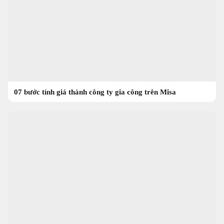
07 bước tính giá thành công ty gia công trên Misa