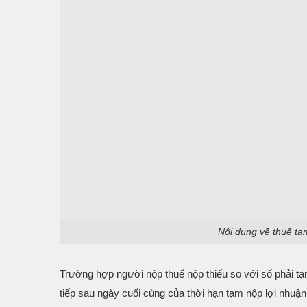
Nội dung về thuế tạ
Trường hợp người nộp thuế nộp thiếu so với số phải tạm
tiếp sau ngày cuối cùng của thời hạn tạm nộp lợi nhuận 