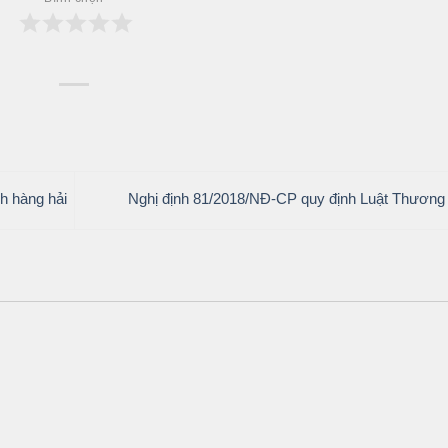
h hàng hải
Nghị định 81/2018/NĐ-CP quy định Luật Thương