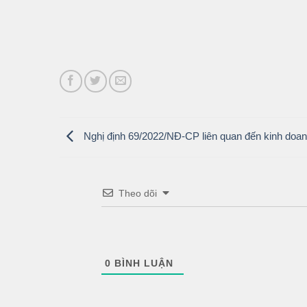
Nghị định 69/2022/NĐ-CP liên quan đến kinh doan
Theo dõi
0
BÌNH LUẬN