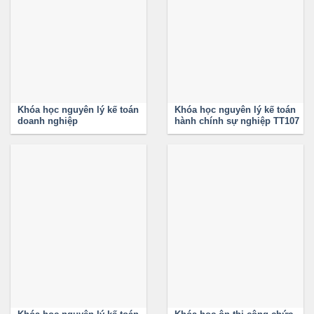
Khóa học nguyên lý kế toán
Khóa học nguyên lý kế toán
doanh nghiệp
hành chính sự nghiệp TT107