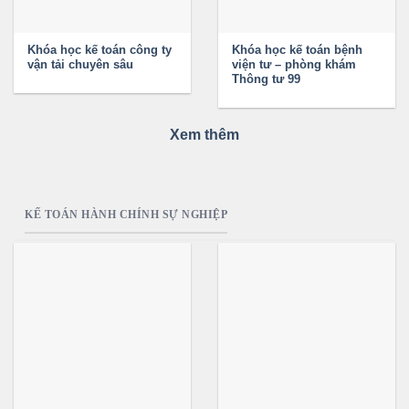
Khóa học kế toán công ty
Khóa học kế toán bệnh
vận tải chuyên sâu
viện tư – phòng khám
Thông tư 99
Xem thêm
KẾ TOÁN HÀNH CHÍNH SỰ NGHIỆP