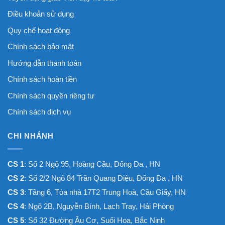
Điều khoản sử dụng
Quy chế hoạt động
Chính sách bảo mật
Hướng dẫn thanh toán
Chính sách hoàn tiền
Chính sách quyền riêng tư
Chính sách dịch vụ
CHI NHÁNH
CS 1
: Số 2 Ngõ 95, Hoàng Cầu, Đống Đa , HN
CS 2
: Số 2/2 Ngõ 84 Trần Quang Diệu, Đống Đa , HN
CS 3
: Tầng 6, Tòa nhà 17T2 Trung Hoà, Cầu Giấy, HN
CS 4
: Ngõ 2B, Nguyễn Bính, Lạch Tray, Hải Phòng
CS 5
: Số 32 Đường Âu Cơ, Suối Hoa, Bắc Ninh