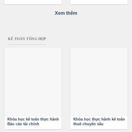
Xem thêm
KẾ TOÁN TỔNG HỢP
Khóa học kế toán thực hành
Khóa học thực hành kế toán
Báo cáo tài chính
thuế chuyên sâu