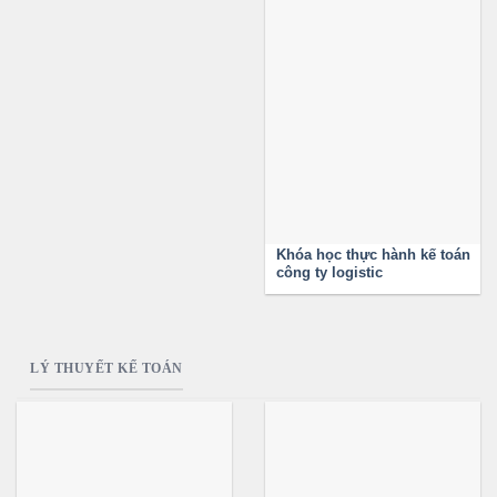
Khóa học thực hành kế toán
công ty logistic
LÝ THUYẾT KẾ TOÁN