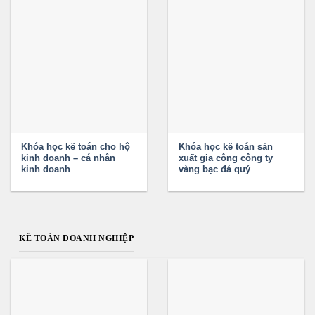
Khóa học kế toán cho hộ
Khóa học kế toán sản
kinh doanh – cá nhân
xuất gia công công ty
kinh doanh
vàng bạc đá quý
KẾ TOÁN DOANH NGHIỆP