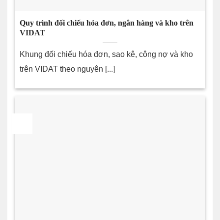
Quy trình đối chiếu hóa đơn, ngân hàng và kho trên
VIDAT
Khung đối chiếu hóa đơn, sao kê, công nợ và kho
trên VIDAT theo nguyên [...]
28
Th7