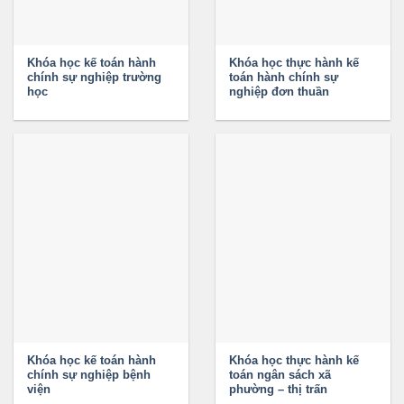
Khóa học kế toán hành
Khóa học thực hành kế
chính sự nghiệp trường
toán hành chính sự
học
nghiệp đơn thuần
Khóa học kế toán hành
Khóa học thực hành kế
chính sự nghiệp bệnh
toán ngân sách xã
viện
phường – thị trấn