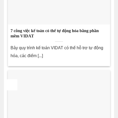
7 công việc kế toán có thể tự động hóa bằng phần
mềm VIDAT
Bảy quy trình kế toán VIDAT có thể hỗ trợ tự động
hóa, các điểm [...]
28
Th7