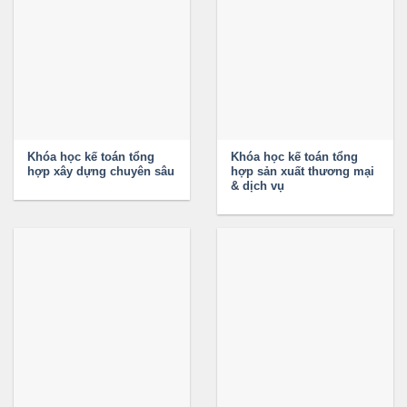
Khóa học kế toán tổng
Khóa học kế toán tổng
hợp xây dựng chuyên sâu
hợp sản xuất thương mại
& dịch vụ