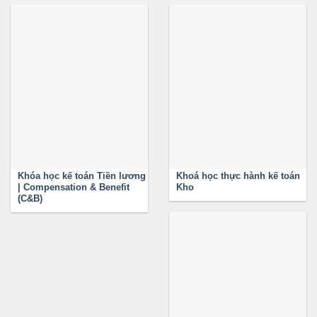
Khóa học kế toán Tiền lương
Khoá học thực hành kế toán
| Compensation & Benefit
Kho
(C&B)