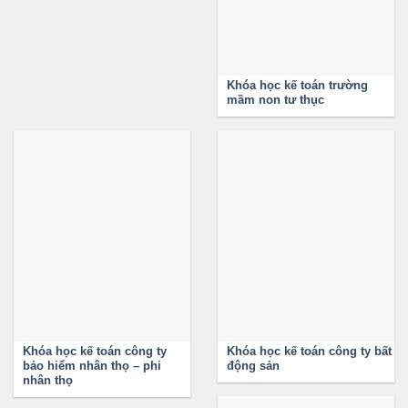
Khóa học kế toán trường
mầm non tư thục
Khóa học kế toán công ty
Khóa học kế toán công ty bất
bảo hiểm nhân thọ – phi
động sản
nhân thọ