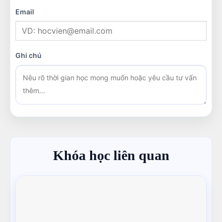
Email
Ghi chú
Khóa học liên quan