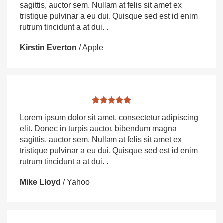
sagittis, auctor sem. Nullam at felis sit amet ex
tristique pulvinar a eu dui. Quisque sed est id enim
rutrum tincidunt a at dui. .
Kirstin Everton
/
Apple
Lorem ipsum dolor sit amet, consectetur adipiscing
elit. Donec in turpis auctor, bibendum magna
sagittis, auctor sem. Nullam at felis sit amet ex
tristique pulvinar a eu dui. Quisque sed est id enim
rutrum tincidunt a at dui. .
Mike Lloyd
/
Yahoo