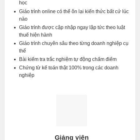
học
Giáo trình online có thể ôn lại kiến thức bất cứ lúc
nào
Giáo trình được cập nhập ngay lập tức theo luật
thuế hiện hành
Giáo trình chuyên sâu theo từng doanh nghiệp cụ
thể
Bài kiểm tra trắc nghiệm tự động chấm điểm
Chứng từ kế toán thật 100% trong các doanh
nghiệp
Giảng viên