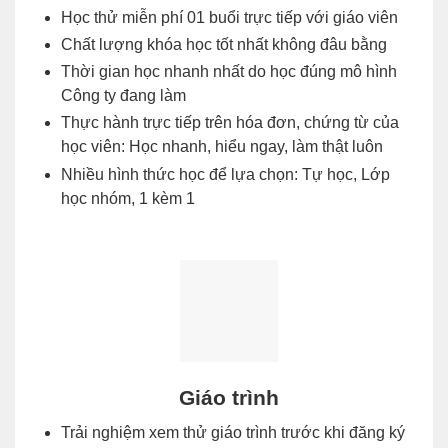
Học thử miễn phí 01 buổi trực tiếp với giáo viên
Chất lượng khóa học tốt nhất không đâu bằng
Thời gian học nhanh nhất do học đúng mô hình
Công ty đang làm
Thực hành trực tiếp trên hóa đơn, chứng từ của
học viên: Học nhanh, hiểu ngay, làm thật luôn
Nhiều hình thức học để lựa chọn: Tự học, Lớp
học nhóm, 1 kèm 1
Giáo trình
Trải nghiệm xem thử giáo trình trước khi đăng ký