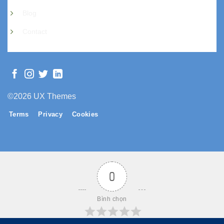
Blog
Contact
©2026 UX Themes
Terms
Privacy
Cookies
0
Bình chọn