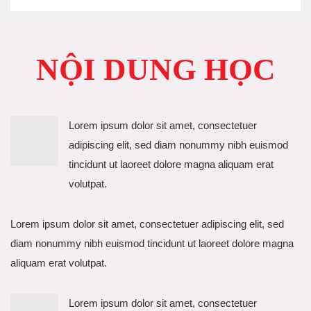
NỘI DUNG HỌC
Lorem ipsum dolor sit amet, consectetuer
adipiscing elit, sed diam nonummy nibh euismod
tincidunt ut laoreet dolore magna aliquam erat
volutpat.
Lorem ipsum dolor sit amet, consectetuer adipiscing elit, sed
diam nonummy nibh euismod tincidunt ut laoreet dolore magna
aliquam erat volutpat.
Lorem ipsum dolor sit amet, consectetuer