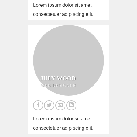
Lorem ipsum dolor sit amet,
consectetuer adipiscing elit.
JULY WOOD
WEB DESIGNER
Lorem ipsum dolor sit amet,
consectetuer adipiscing elit.