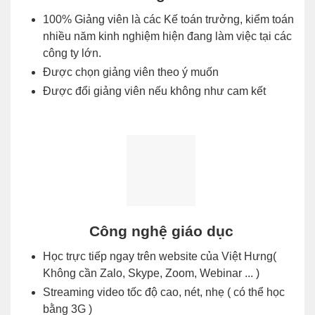
100% Giảng viên là các Kế toán trưởng, kiểm toán
nhiều năm kinh nghiệm hiện đang làm việc tại các
công ty lớn.
Được chọn giảng viên theo ý muốn
Được đổi giảng viên nếu không như cam kết
Công nghệ giáo dục
Học trực tiếp ngay trên website của Việt Hưng(
Không cần Zalo, Skype, Zoom, Webinar ... )
Streaming video tốc độ cao, nét, nhẹ ( có thể học
bằng 3G )