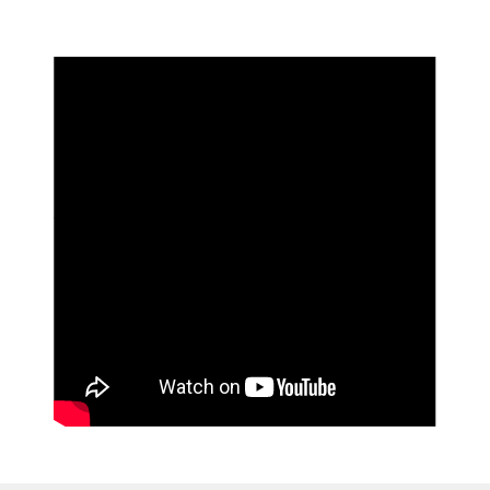
Đánh giá
0
Bình chọn