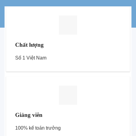
Chất lượng
Số 1 Việt Nam
Giảng viên
100% kế toán trưởng