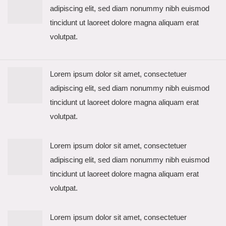
adipiscing elit, sed diam nonummy nibh euismod
tincidunt ut laoreet dolore magna aliquam erat
volutpat.
Lorem ipsum dolor sit amet, consectetuer
adipiscing elit, sed diam nonummy nibh euismod
tincidunt ut laoreet dolore magna aliquam erat
volutpat.
Lorem ipsum dolor sit amet, consectetuer
adipiscing elit, sed diam nonummy nibh euismod
tincidunt ut laoreet dolore magna aliquam erat
volutpat.
Lorem ipsum dolor sit amet, consectetuer