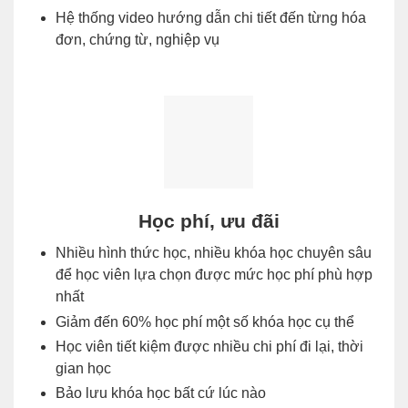
Hệ thống video hướng dẫn chi tiết đến từng hóa
đơn, chứng từ, nghiệp vụ
Học phí, ưu đãi
Nhiều hình thức học, nhiều khóa học chuyên sâu
để học viên lựa chọn được mức học phí phù hợp
nhất
Giảm đến 60% học phí một số khóa học cụ thể
Học viên tiết kiệm được nhiều chi phí đi lại, thời
gian học
Bảo lưu khóa học bất cứ lúc nào