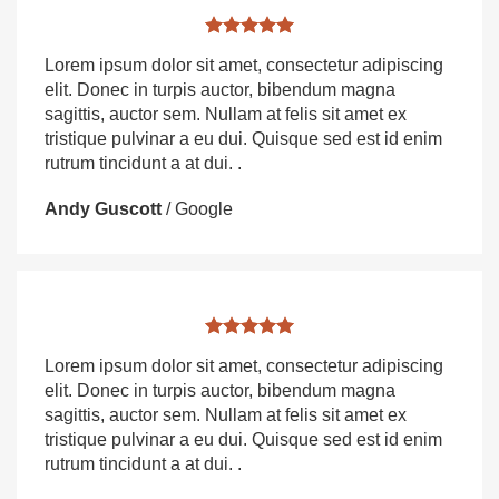
Lorem ipsum dolor sit amet, consectetur adipiscing
elit. Donec in turpis auctor, bibendum magna
sagittis, auctor sem. Nullam at felis sit amet ex
tristique pulvinar a eu dui. Quisque sed est id enim
rutrum tincidunt a at dui. .
Andy Guscott
/
Google
Lorem ipsum dolor sit amet, consectetur adipiscing
elit. Donec in turpis auctor, bibendum magna
sagittis, auctor sem. Nullam at felis sit amet ex
tristique pulvinar a eu dui. Quisque sed est id enim
rutrum tincidunt a at dui. .