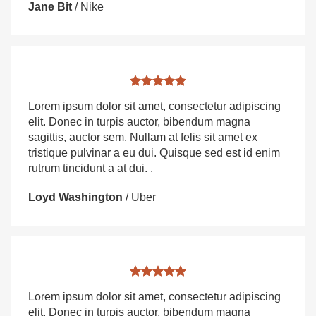
Jane Bit
/
Nike
Lorem ipsum dolor sit amet, consectetur adipiscing
elit. Donec in turpis auctor, bibendum magna
sagittis, auctor sem. Nullam at felis sit amet ex
tristique pulvinar a eu dui. Quisque sed est id enim
rutrum tincidunt a at dui. .
Loyd Washington
/
Uber
Lorem ipsum dolor sit amet, consectetur adipiscing
elit. Donec in turpis auctor, bibendum magna