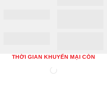
THỜI GIAN KHUYẾN MẠI CÒN