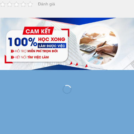
Đánh giá